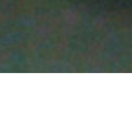
ご注文
お問い合わせ
2026.08.01
【下仁田納豆レター】2026年8月号