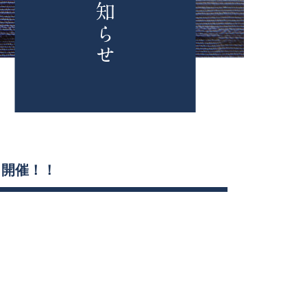
ェ開催！！