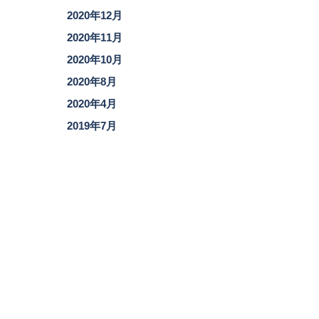
2020年12月
2020年11月
2020年10月
2020年8月
2020年4月
2019年7月