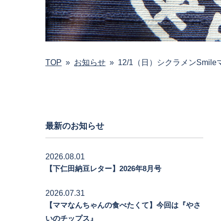
TOP
»
お知らせ
»
12/1（日）シクラメンSmi
最新のお知らせ
2026.08.01
【下仁田納豆レター】2026年8月号
2026.07.31
【ママなんちゃんの食べたくて】今回は『やさ
いのチップス』