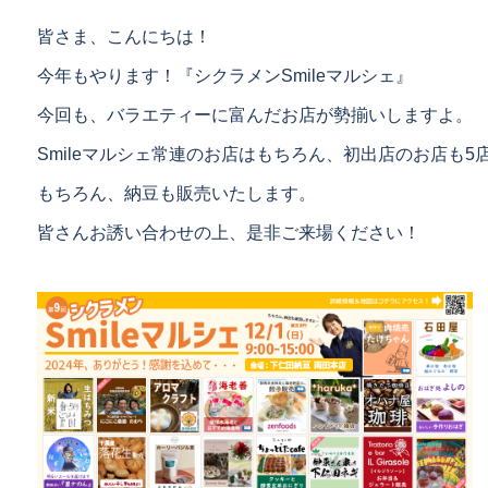
皆さま、こんにちは！
今年もやります！『シクラメンSmileマルシェ』
今回も、バラエティーに富んだお店が勢揃いしますよ。
Smileマルシェ常連のお店はもちろん、初出店のお店も5
もちろん、納豆も販売いたします。
皆さんお誘い合わせの上、是非ご来場ください！