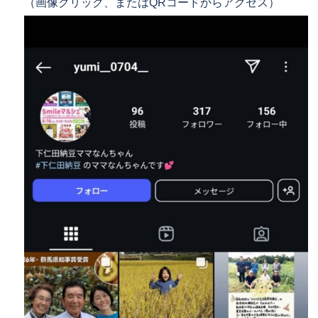
（画像クリック、またはQRコードからアクセス）