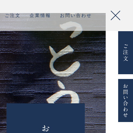
ご注文
企業情報
お問い合わせ