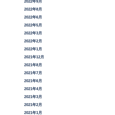
2022年9月
2022年8月
2022年6月
2022年5月
2022年3月
2022年2月
2022年1月
2021年12月
2021年8月
2021年7月
2021年6月
2021年4月
2021年3月
2021年2月
2021年1月