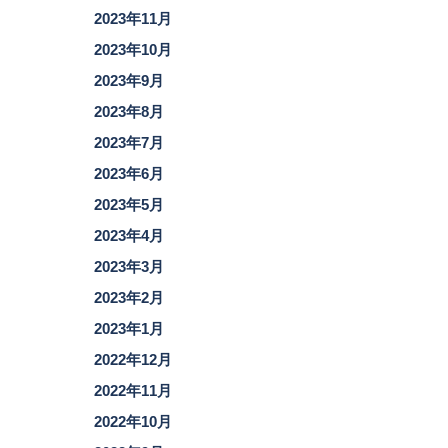
2023年11月
2023年10月
2023年9月
2023年8月
2023年7月
2023年6月
2023年5月
2023年4月
2023年3月
2023年2月
2023年1月
2022年12月
2022年11月
2022年10月