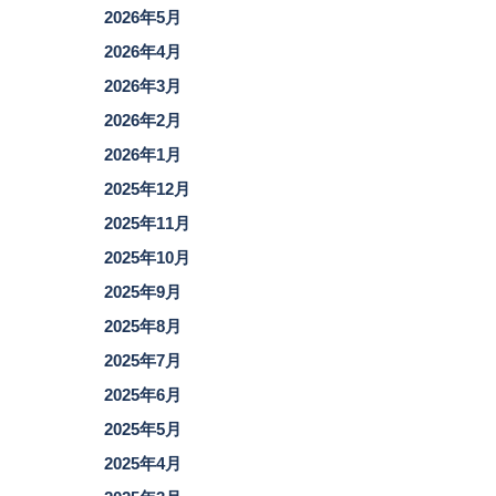
2026年5月
2026年4月
2026年3月
2026年2月
2026年1月
2025年12月
2025年11月
2025年10月
2025年9月
2025年8月
2025年7月
2025年6月
2025年5月
2025年4月