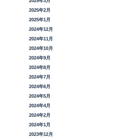
2025年3月
2025年2月
2025年1月
2024年12月
2024年11月
2024年10月
2024年9月
2024年8月
2024年7月
2024年6月
2024年5月
2024年4月
2024年2月
2024年1月
2023年12月