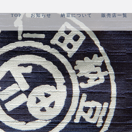
TOP
お知らせ
納豆について
販売店一覧