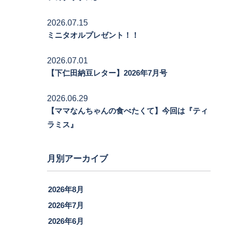
2026.07.15
ミニタオルプレゼント！！
2026.07.01
【下仁田納豆レター】2026年7月号
2026.06.29
【ママなんちゃんの食べたくて】今回は『ティ
ラミス』
月別アーカイブ
2026年8月
2026年7月
2026年6月