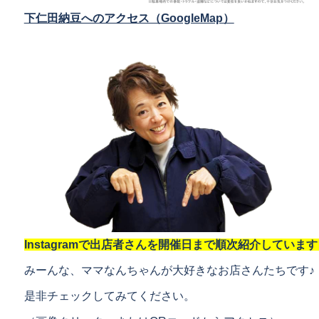
下仁田納豆へのアクセス（GoogleMap）
Instagramで出店者さんを開催日まで順次紹介しています
みーんな、ママなんちゃんが大好きなお店さんたちです♪
是非チェックしてみてください。