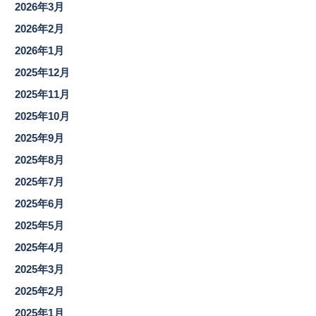
2026年3月
2026年2月
2026年1月
2025年12月
2025年11月
2025年10月
2025年9月
2025年8月
2025年7月
2025年6月
2025年5月
2025年4月
2025年3月
2025年2月
2025年1月