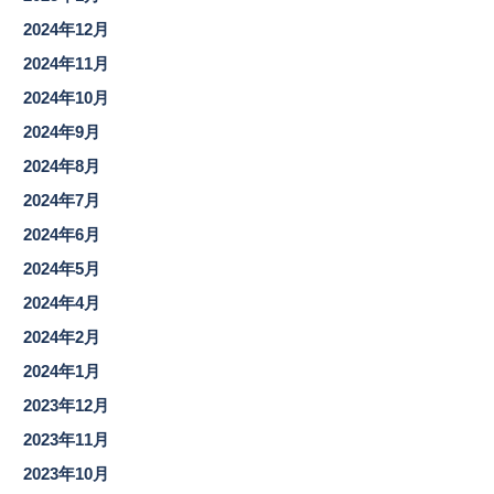
2024年12月
2024年11月
2024年10月
2024年9月
2024年8月
2024年7月
2024年6月
2024年5月
2024年4月
2024年2月
2024年1月
2023年12月
2023年11月
2023年10月