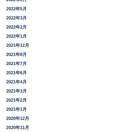
2022年5月
2022年3月
2022年2月
2022年1月
2021年12月
2021年8月
2021年7月
2021年6月
2021年4月
2021年3月
2021年2月
2021年1月
2020年12月
2020年11月