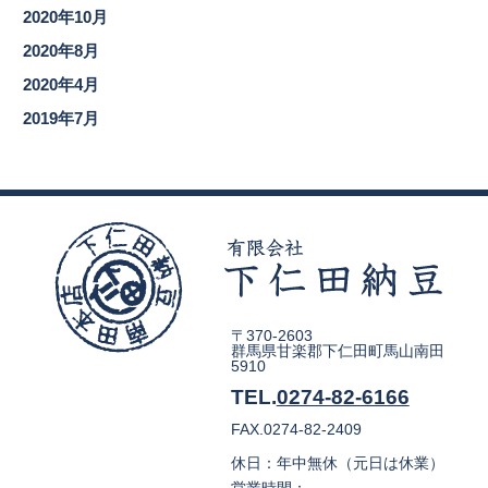
2020年10月
2020年8月
2020年4月
2019年7月
〒370-2603
群馬県甘楽郡下仁田町馬山南田
5910
TEL.
0274-82-6166
FAX.0274-82-2409
休日：年中無休（元日は休業）