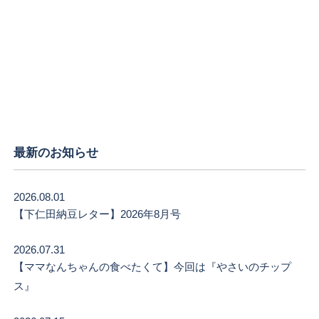
最新のお知らせ
2026.08.01
【下仁田納豆レター】2026年8月号
2026.07.31
【ママなんちゃんの食べたくて】今回は『やさいのチップ
ス』