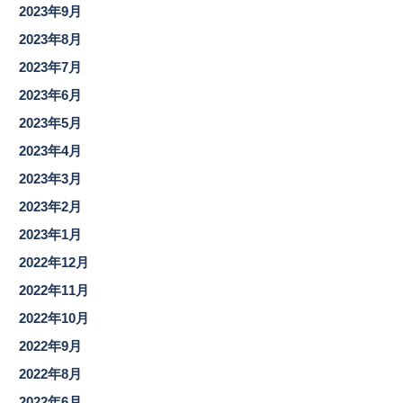
2023年9月
2023年8月
2023年7月
2023年6月
2023年5月
2023年4月
2023年3月
2023年2月
2023年1月
2022年12月
2022年11月
2022年10月
2022年9月
2022年8月
2022年6月