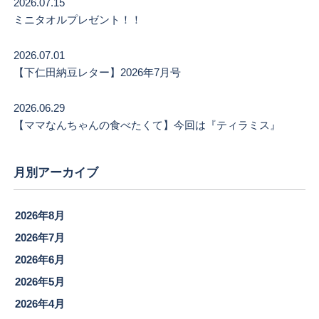
2026.07.15
ミニタオルプレゼント！！
2026.07.01
【下仁田納豆レター】2026年7月号
2026.06.29
【ママなんちゃんの食べたくて】今回は『ティラミス』
月別アーカイブ
2026年8月
2026年7月
2026年6月
2026年5月
2026年4月