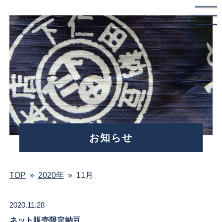
お知らせ
TOP
»
2020年
»
11月
2020.11.28
ネット販売限定納豆