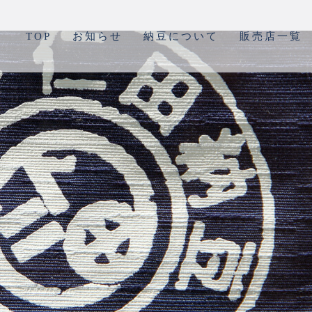
TOP
お知らせ
納豆について
販売店一覧