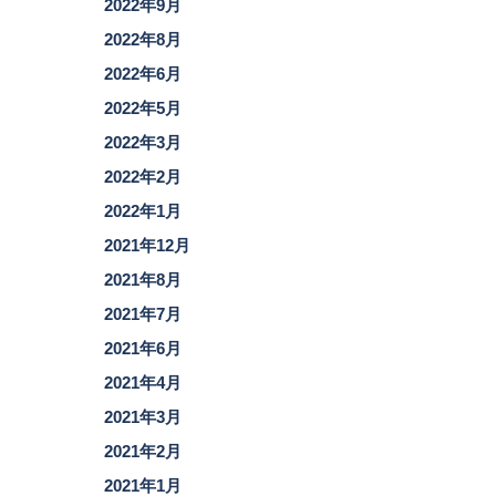
2022年9月
2022年8月
2022年6月
2022年5月
2022年3月
2022年2月
2022年1月
2021年12月
2021年8月
2021年7月
2021年6月
2021年4月
2021年3月
2021年2月
2021年1月