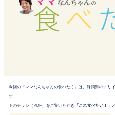
今回の『ママなんちゃんの食べたく』は、静岡県のトリイ
す！
下のチラシ（PDF）をご覧いただき
「これ食べたい！」