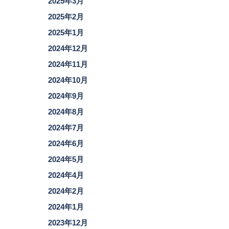
2025年3月
2025年2月
2025年1月
2024年12月
2024年11月
2024年10月
2024年9月
2024年8月
2024年7月
2024年6月
2024年5月
2024年4月
2024年2月
2024年1月
2023年12月