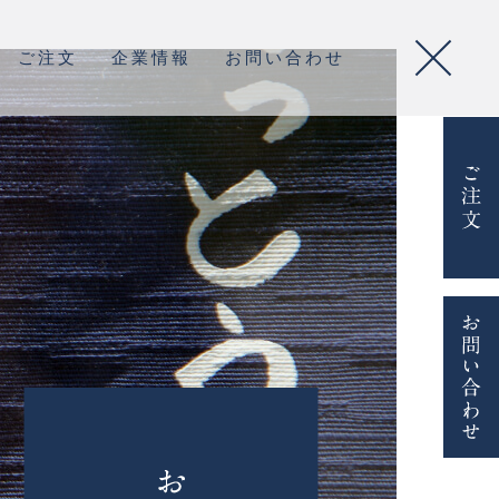
ご注文
企業情報
お問い合わせ