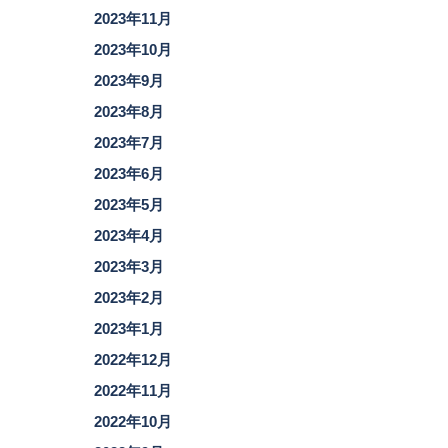
2023年11月
2023年10月
2023年9月
2023年8月
2023年7月
2023年6月
2023年5月
2023年4月
2023年3月
2023年2月
2023年1月
2022年12月
2022年11月
2022年10月