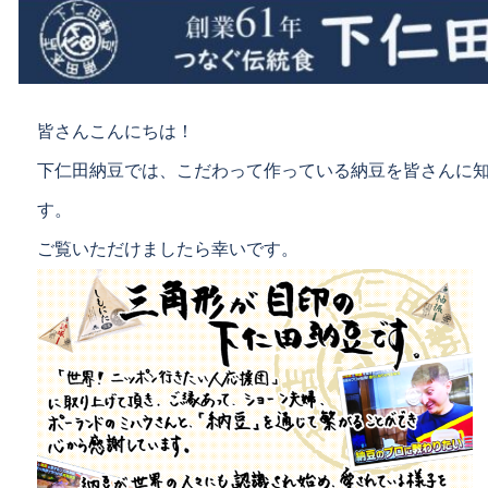
皆さんこんにちは！
下仁田納豆では、こだわって作っている納豆を皆さんに
す。
ご覧いただけましたら幸いです。