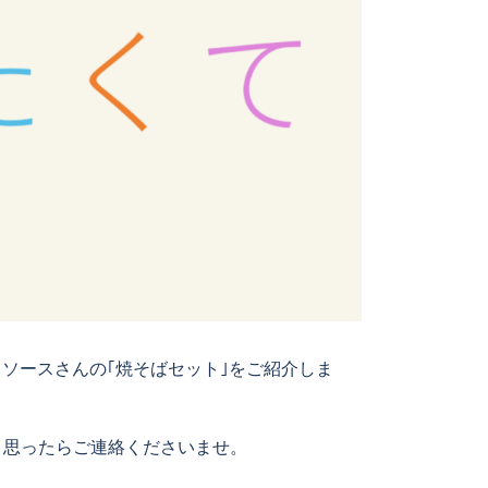
ソースさんの｢焼そばセット｣をご紹介しま
と思ったらご連絡くださいませ。