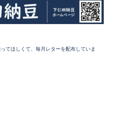
知ってほしくて、毎月レターを配布していま