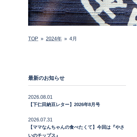
TOP
»
2024年
»
4月
最新のお知らせ
2026.08.01
【下仁田納豆レター】2026年8月号
2026.07.31
【ママなんちゃんの食べたくて】今回は『やさ
いのチップス』