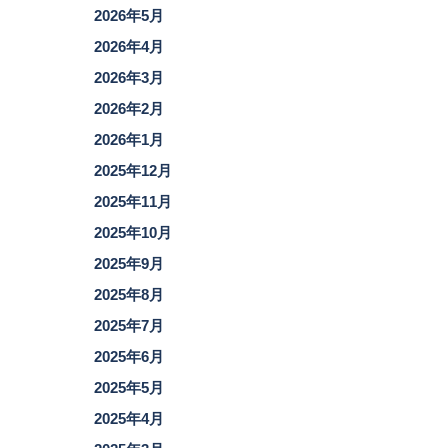
2026年5月
2026年4月
2026年3月
2026年2月
2026年1月
2025年12月
2025年11月
2025年10月
2025年9月
2025年8月
2025年7月
2025年6月
2025年5月
2025年4月