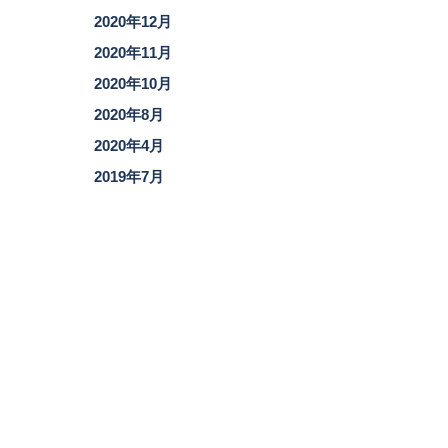
2020年12月
2020年11月
2020年10月
2020年8月
2020年4月
2019年7月