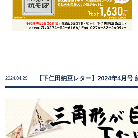
【下仁田納豆レター】2024年4月号
2024.04.29