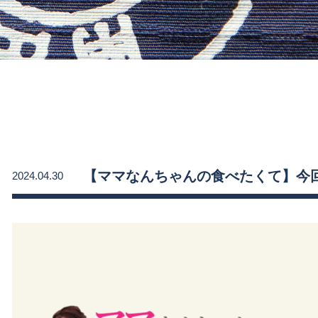
【ママなんちゃんの食べたくて】今
2024.04.30