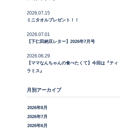
2026.07.15
ミニタオルプレゼント！！
2026.07.01
【下仁田納豆レター】2026年7月号
2026.06.29
【ママなんちゃんの食べたくて】今回は『ティ
ラミス』
月別アーカイブ
2026年8月
2026年7月
2026年6月