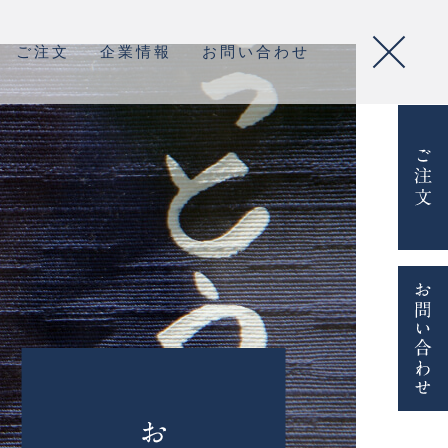
ご注文
企業情報
お問い合わせ