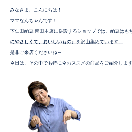
みなさま、こんにちは！
ママなんちゃんです！
下仁田納豆 南田本店に併設するショップでは、納豆はも
にやさしくて、おいしいもの』
を沢山集めています。
是非ご来店くださいね～
今日は、その中でも特に今おススメの商品をご紹介しま