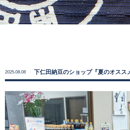
下仁田納豆のショップ『夏のオスス
2025.08.08