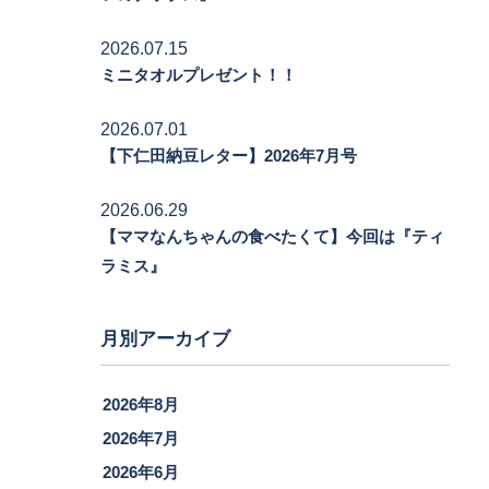
2026.07.15
ミニタオルプレゼント！！
2026.07.01
【下仁田納豆レター】2026年7月号
2026.06.29
【ママなんちゃんの食べたくて】今回は『ティ
ラミス』
月別アーカイブ
2026年8月
2026年7月
2026年6月