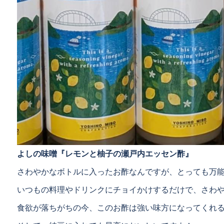
よしの味噌『レモンと柚子の瀬戸内エッセン酢』
さわやかなボトルに入ったお酢なんですが、とっても万
いつもの料理やドリンクにチョイかけするだけで、さわ
食欲が落ちがちの今、このお酢は強い味方になってくれ