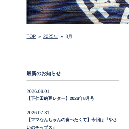
TOP
»
2025年
»
8月
最新のお知らせ
2026.08.01
【下仁田納豆レター】2026年8月号
2026.07.31
【ママなんちゃんの食べたくて】今回は『やさ
いのチップス』