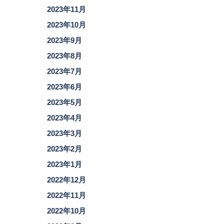
2023年11月
2023年10月
2023年9月
2023年8月
2023年7月
2023年6月
2023年5月
2023年4月
2023年3月
2023年2月
2023年1月
2022年12月
2022年11月
2022年10月