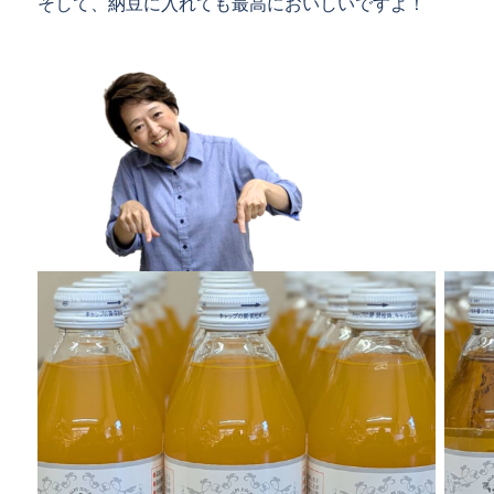
そして、納豆に入れても最高においしいですよ！