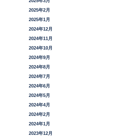
2025年3月
2025年2月
2025年1月
2024年12月
2024年11月
2024年10月
2024年9月
2024年8月
2024年7月
2024年6月
2024年5月
2024年4月
2024年2月
2024年1月
2023年12月