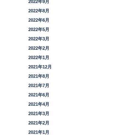
2022年9月
2022年8月
2022年6月
2022年5月
2022年3月
2022年2月
2022年1月
2021年12月
2021年8月
2021年7月
2021年6月
2021年4月
2021年3月
2021年2月
2021年1月