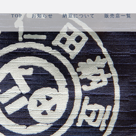
TOP
お知らせ
納豆について
販売店一覧