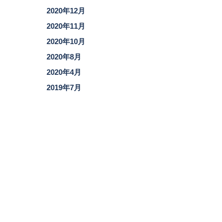
2020年12月
2020年11月
2020年10月
2020年8月
2020年4月
2019年7月