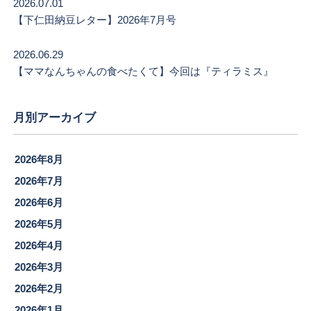
2026.07.01
【下仁田納豆レター】2026年7月号
2026.06.29
【ママなんちゃんの食べたくて】今回は『ティラミス』
月別アーカイブ
2026年8月
2026年7月
2026年6月
2026年5月
2026年4月
2026年3月
2026年2月
2026年1月