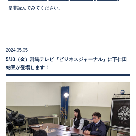
是非読んでみてください。
2024.05.05
5/10（金）群馬テレビ『ビジネスジャーナル』に下仁田
納豆が登場します！