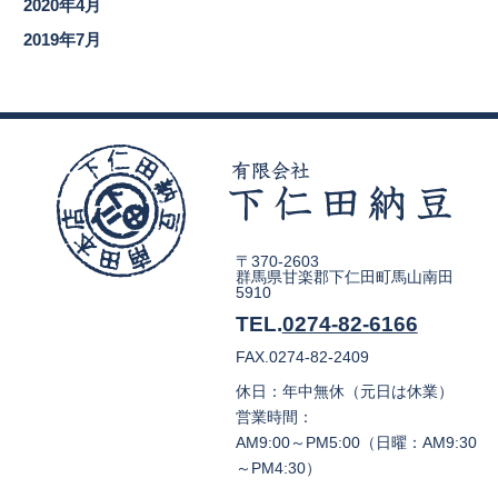
2020年4月
2019年7月
〒370-2603
群馬県甘楽郡下仁田町馬山南田
5910
TEL.
0274-82-6166
FAX.0274-82-2409
休日：年中無休（元日は休業）
営業時間：
AM9:00～PM5:00（日曜：AM9:30
～PM4:30）