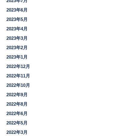
2023年7月
2023年6月
2023年5月
2023年4月
2023年3月
2023年2月
2023年1月
2022年12月
2022年11月
2022年10月
2022年9月
2022年8月
2022年6月
2022年5月
2022年3月