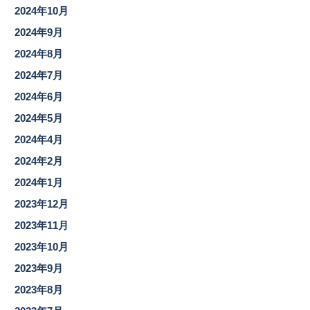
2024年10月
2024年9月
2024年8月
2024年7月
2024年6月
2024年5月
2024年4月
2024年2月
2024年1月
2023年12月
2023年11月
2023年10月
2023年9月
2023年8月