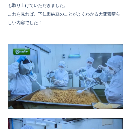
も取り上げていただきました。
これを見れば、下仁田納豆のことがよくわかる大変素晴ら
しい内容でした！