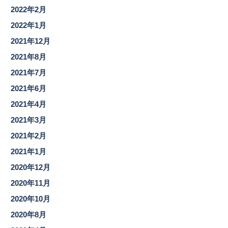
2022年2月
2022年1月
2021年12月
2021年8月
2021年7月
2021年6月
2021年4月
2021年3月
2021年2月
2021年1月
2020年12月
2020年11月
2020年10月
2020年8月