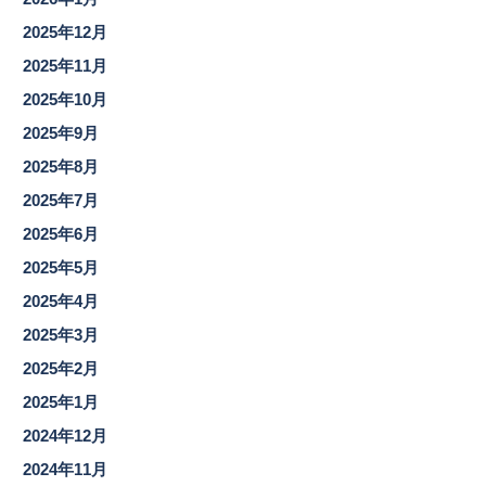
2025年12月
2025年11月
2025年10月
2025年9月
2025年8月
2025年7月
2025年6月
2025年5月
2025年4月
2025年3月
2025年2月
2025年1月
2024年12月
2024年11月