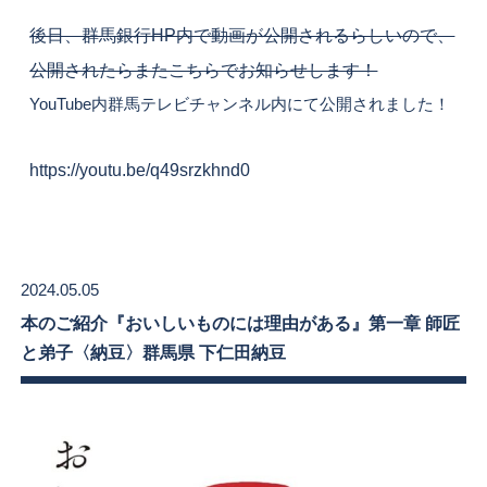
後日、群馬銀行HP内で動画が公開されるらしいので、
公開されたらまたこちらでお知らせします！
YouTube内群馬テレビチャンネル内にて公開されました！
https://youtu.be/q49srzkhnd0
2024.05.05
本のご紹介『おいしいものには理由がある』第一章 師匠
と弟子〈納豆〉群馬県 下仁田納豆