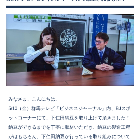
みなさま、こんにちは。
5/10（金）群馬テレビ「ビジネスジャーナル」内、BJスポ
ットコーナーにて、下仁田納豆を取り上げて頂きました！
納豆ができるまでを丁寧に取材いただき、納豆の製造工程
がはもちろん、下仁田納豆が行っている取り組みについて