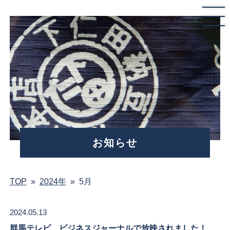
お知らせ
TOP
»
2024年
»
5月
2024.05.13
群馬テレビ、ビジネスジャーナルで放映されました！