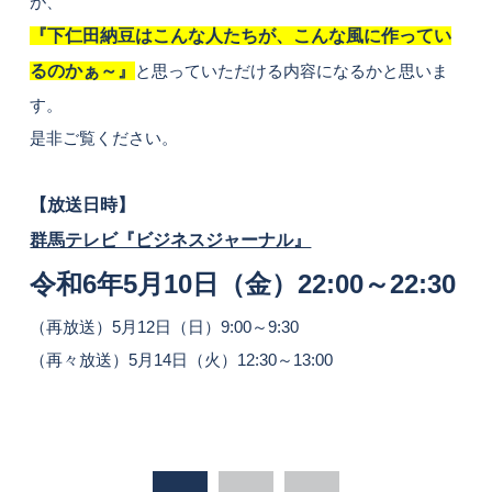
が、
『下仁田納豆はこんな人たちが、こんな風に作ってい
るのかぁ～』
と思っていただける内容になるかと思いま
す。
是非ご覧ください。
【放送日時】
群馬テレビ『ビジネスジャーナル』
令和6年5月10日（金）22:00～22:30
（再放送）5月12日（日）9:00～9:30
（再々放送）5月14日（火）12:30～13:00