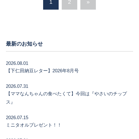
1
2
»
最新のお知らせ
2026.08.01
【下仁田納豆レター】2026年8月号
2026.07.31
【ママなんちゃんの食べたくて】今回は『やさいのチップ
ス』
2026.07.15
ミニタオルプレゼント！！