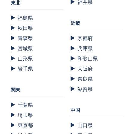
福井県
東北
福島県
近畿
秋田県
青森県
京都府
宮城県
兵庫県
山形県
和歌山県
岩手県
大阪府
奈良県
滋賀県
関東
千葉県
中国
埼玉県
東京都
山口県