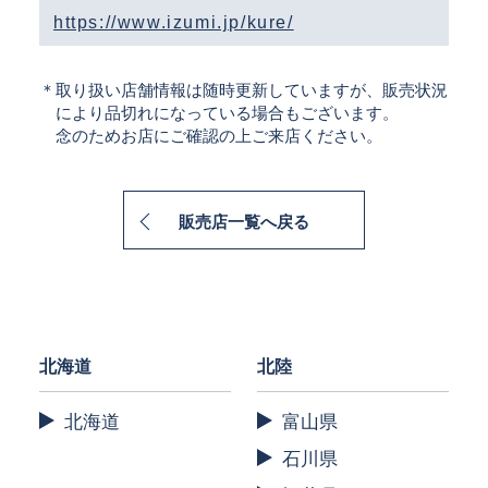
https://www.izumi.jp/kure/
＊取り扱い店舗情報は随時更新していますが、販売状況
により品切れになっている場合もございます。
念のためお店にご確認の上ご来店ください。
販売店一覧へ戻る
北海道
北陸
北海道
富山県
石川県