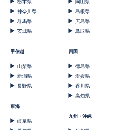
栃木県
岡山県
神奈川県
島根県
群馬県
広島県
茨城県
鳥取県
甲信越
四国
山梨県
徳島県
新潟県
愛媛県
長野県
香川県
高知県
東海
九州・沖縄
岐阜県