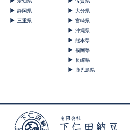
愛知県
佐賀県
静岡県
大分県
三重県
宮崎県
沖縄県
熊本県
福岡県
長崎県
鹿児島県