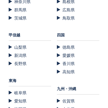
神奈川県
島根県
群馬県
広島県
茨城県
鳥取県
甲信越
四国
山梨県
徳島県
新潟県
愛媛県
長野県
香川県
高知県
東海
九州・沖縄
岐阜県
愛知県
佐賀県