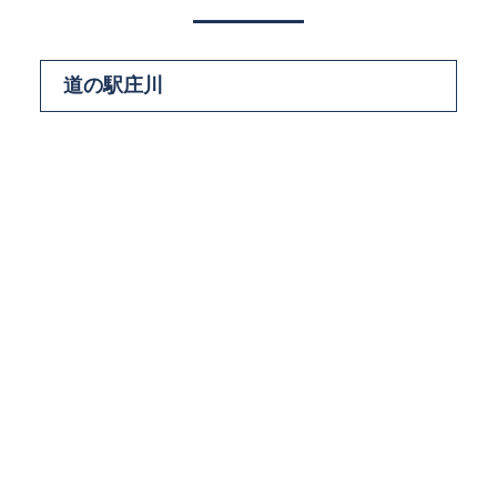
道の駅庄川