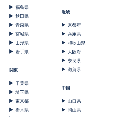
福島県
近畿
秋田県
青森県
京都府
宮城県
兵庫県
山形県
和歌山県
岩手県
大阪府
奈良県
滋賀県
関東
千葉県
中国
埼玉県
東京都
山口県
栃木県
岡山県