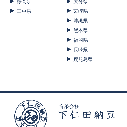
静岡県
大分県
三重県
宮崎県
沖縄県
熊本県
福岡県
長崎県
鹿児島県