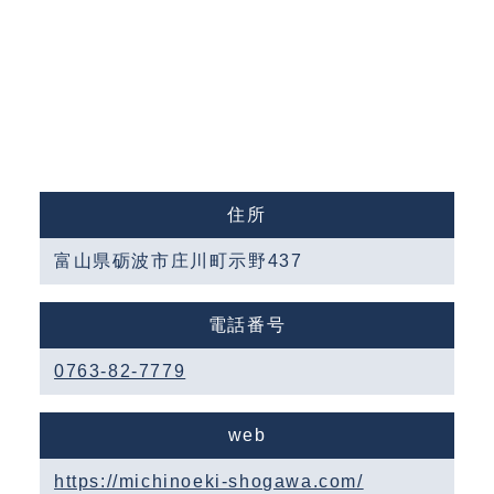
住所
富山県砺波市庄川町示野437
電話番号
0763-82-7779
web
https://michinoeki-shogawa.com/