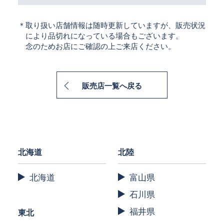
＊取り扱い店舗情報は随時更新していますが、販売状況
により品切れになっている場合もございます。
念のためお店にご確認の上ご来店ください。
販売店一覧へ戻る
北海道
北陸
北海道
富山県
石川県
福井県
東北