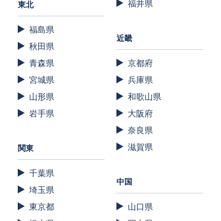
福井県
東北
福島県
近畿
秋田県
青森県
京都府
宮城県
兵庫県
山形県
和歌山県
岩手県
大阪府
奈良県
滋賀県
関東
千葉県
中国
埼玉県
東京都
山口県