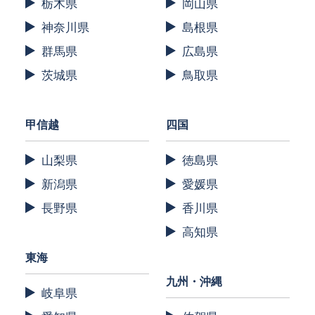
栃木県
岡山県
神奈川県
島根県
群馬県
広島県
茨城県
鳥取県
甲信越
四国
山梨県
徳島県
新潟県
愛媛県
長野県
香川県
高知県
東海
九州・沖縄
岐阜県