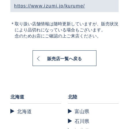
https://www.izumi.jp/kurume/
＊取り扱い店舗情報は随時更新していますが、販売状況
により品切れになっている場合もございます。
念のためお店にご確認の上ご来店ください。
販売店一覧へ戻る
北海道
北陸
北海道
富山県
石川県