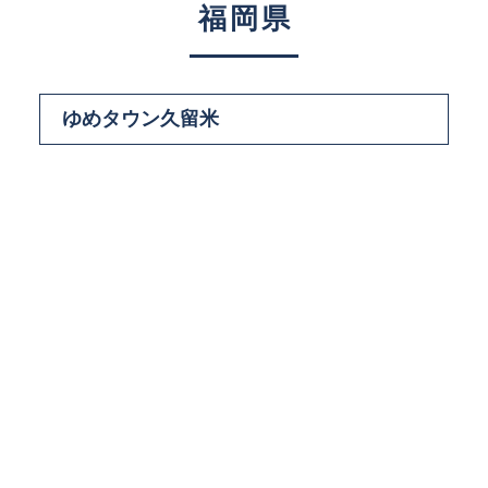
福岡県
ゆめタウン久留米