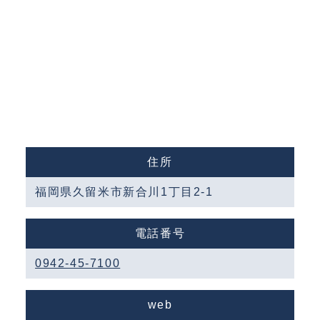
住所
福岡県久留米市新合川1丁目2-1
電話番号
0942-45-7100
web