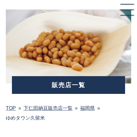
販売店一覧
TOP
»
下仁田納豆販売店一覧
»
福岡県
»
ゆめタウン久留米