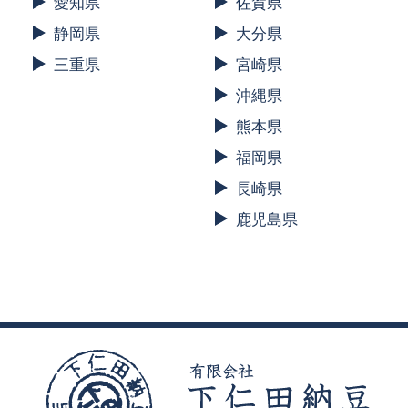
愛知県
佐賀県
静岡県
大分県
三重県
宮崎県
沖縄県
熊本県
福岡県
長崎県
鹿児島県