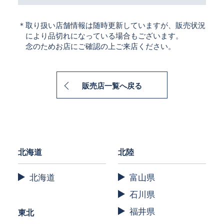
＊取り扱い店舗情報は随時更新していますが、販売状況
により品切れになっている場合もございます。
念のためお店にご確認の上ご来店ください。
販売店一覧へ戻る
北海道
北陸
北海道
富山県
石川県
福井県
東北