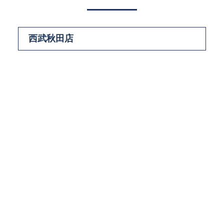
西武秋田店