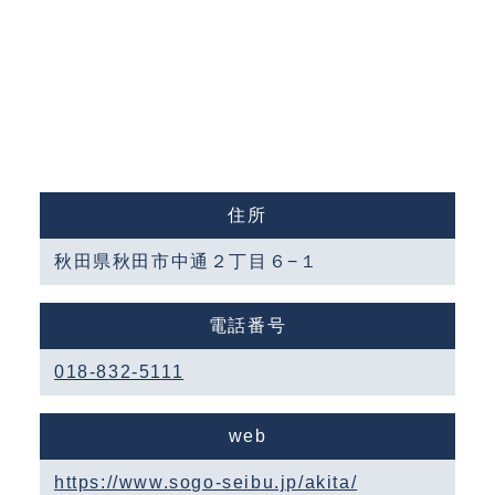
住所
秋田県秋田市中通２丁目６−１
電話番号
018-832-5111
web
https://www.sogo-seibu.jp/akita/