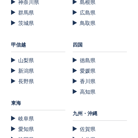
神奈川県
島根県
群馬県
広島県
茨城県
鳥取県
甲信越
四国
山梨県
徳島県
新潟県
愛媛県
長野県
香川県
高知県
東海
九州・沖縄
岐阜県
愛知県
佐賀県