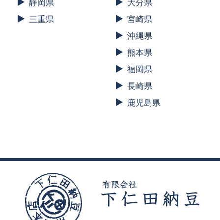
静岡県
大分県
三重県
宮崎県
沖縄県
熊本県
福岡県
長崎県
鹿児島県