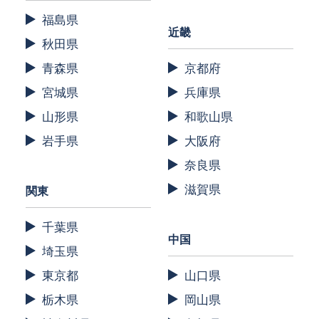
福島県
近畿
秋田県
青森県
京都府
宮城県
兵庫県
山形県
和歌山県
岩手県
大阪府
奈良県
滋賀県
関東
千葉県
中国
埼玉県
東京都
山口県
栃木県
岡山県