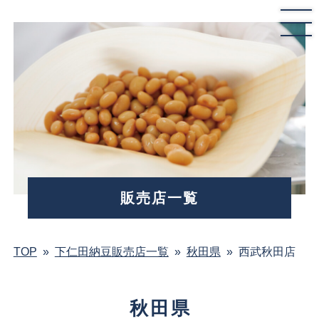
販売店一覧
TOP
»
下仁田納豆販売店一覧
»
秋田県
»
西武秋田店
秋田県