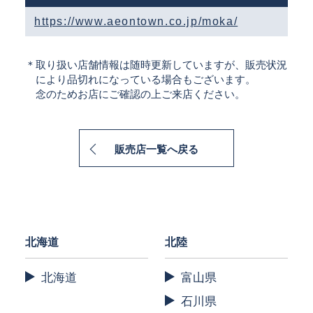
https://www.aeontown.co.jp/moka/
＊取り扱い店舗情報は随時更新していますが、販売状況
により品切れになっている場合もございます。
念のためお店にご確認の上ご来店ください。
販売店一覧へ戻る
北海道
北陸
北海道
富山県
石川県