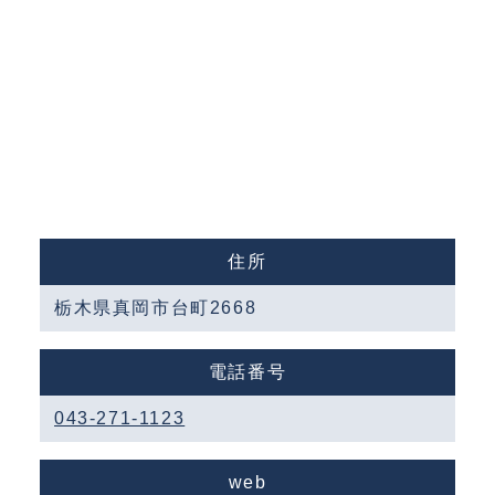
住所
栃木県真岡市台町2668
電話番号
043-271-1123
web