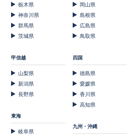
栃木県
岡山県
神奈川県
島根県
群馬県
広島県
茨城県
鳥取県
甲信越
四国
山梨県
徳島県
新潟県
愛媛県
長野県
香川県
高知県
東海
九州・沖縄
岐阜県