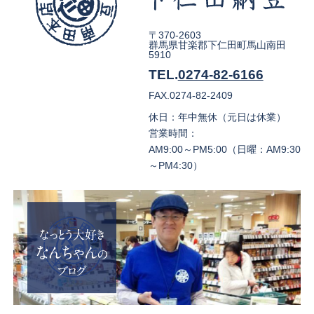
〒370-2603
群馬県甘楽郡下仁田町馬山南田
5910
TEL.
0274-82-6166
FAX.0274-82-2409
休日：年中無休（元日は休業）
営業時間：
AM9:00～PM5:00（日曜：AM9:30
～PM4:30）