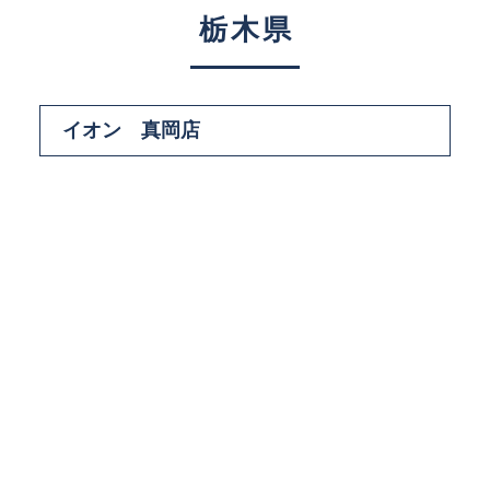
栃木県
イオン 真岡店