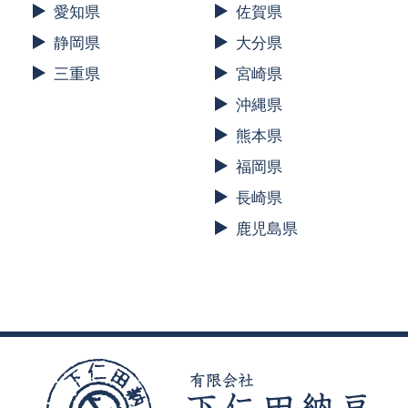
愛知県
佐賀県
静岡県
大分県
三重県
宮崎県
沖縄県
熊本県
福岡県
長崎県
鹿児島県