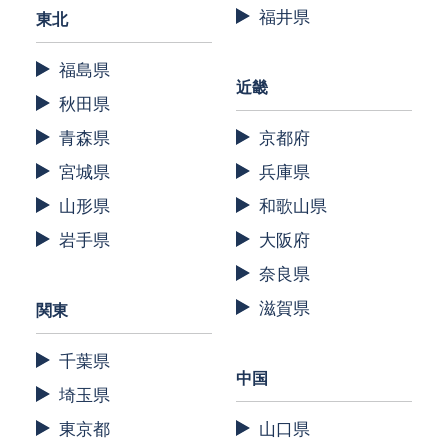
福井県
東北
福島県
近畿
秋田県
青森県
京都府
宮城県
兵庫県
山形県
和歌山県
岩手県
大阪府
奈良県
滋賀県
関東
千葉県
中国
埼玉県
東京都
山口県