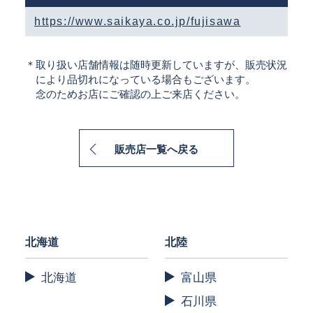
https://www.saikaya.co.jp/fujisawa
＊取り扱い店舗情報は随時更新していますが、販売状況
により品切れになっている場合もございます。
念のためお店にご確認の上ご来店ください。
販売店一覧へ戻る
北海道
北陸
北海道
富山県
石川県