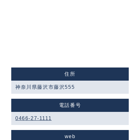
住所
神奈川県藤沢市藤沢555
電話番号
0466-27-1111
web