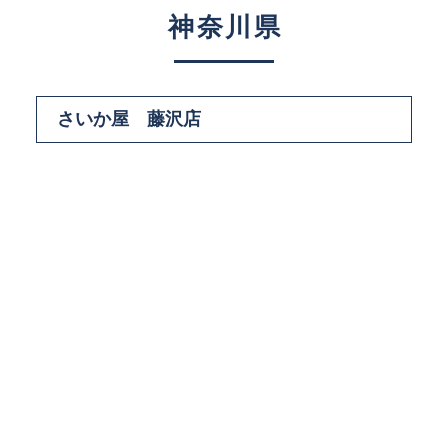
神奈川県
さいか屋 藤沢店