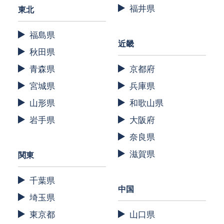
福井県
東北
福島県
近畿
秋田県
青森県
京都府
宮城県
兵庫県
山形県
和歌山県
岩手県
大阪府
奈良県
滋賀県
関東
千葉県
中国
埼玉県
東京都
山口県