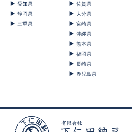
愛知県
佐賀県
静岡県
大分県
三重県
宮崎県
沖縄県
熊本県
福岡県
長崎県
鹿児島県