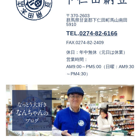
〒370-2603
群馬県甘楽郡下仁田町馬山南田
5910
TEL.
0274-82-6166
FAX.0274-82-2409
休日：年中無休（元日は休業）
営業時間：
AM9:00～PM5:00（日曜：AM9:30
～PM4:30）