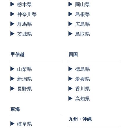
栃木県
岡山県
神奈川県
島根県
群馬県
広島県
茨城県
鳥取県
甲信越
四国
山梨県
徳島県
新潟県
愛媛県
長野県
香川県
高知県
東海
九州・沖縄
岐阜県