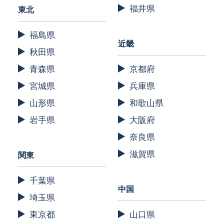
福井県
東北
福島県
近畿
秋田県
青森県
京都府
宮城県
兵庫県
山形県
和歌山県
岩手県
大阪府
奈良県
滋賀県
関東
千葉県
中国
埼玉県
東京都
山口県