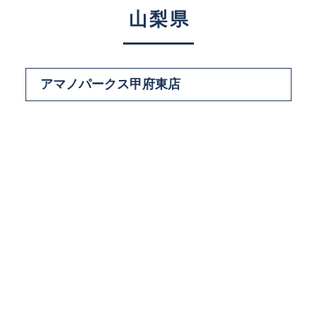
山梨県
アマノパークス甲府東店