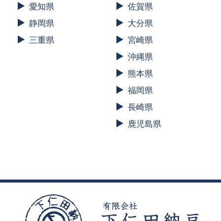
愛知県
佐賀県
静岡県
大分県
三重県
宮崎県
沖縄県
熊本県
福岡県
長崎県
鹿児島県