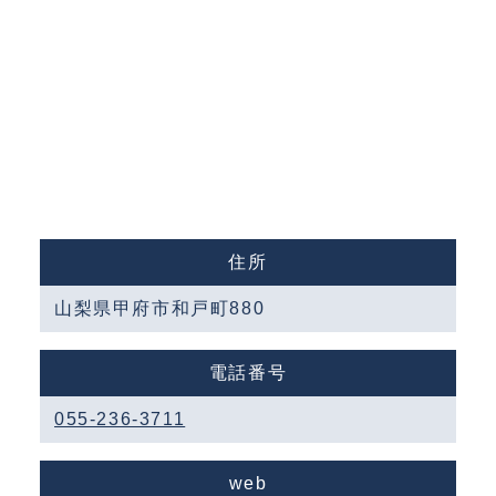
住所
山梨県甲府市和戸町880
電話番号
055-236-3711
web