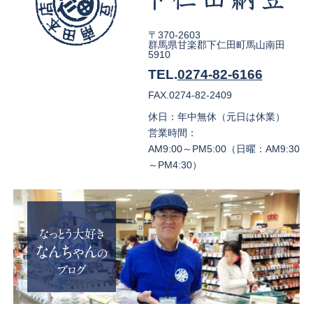
〒370-2603
群馬県甘楽郡下仁田町馬山南田
5910
TEL.
0274-82-6166
FAX.0274-82-2409
休日：年中無休（元日は休業）
営業時間：
AM9:00～PM5:00（日曜：AM9:30
～PM4:30）