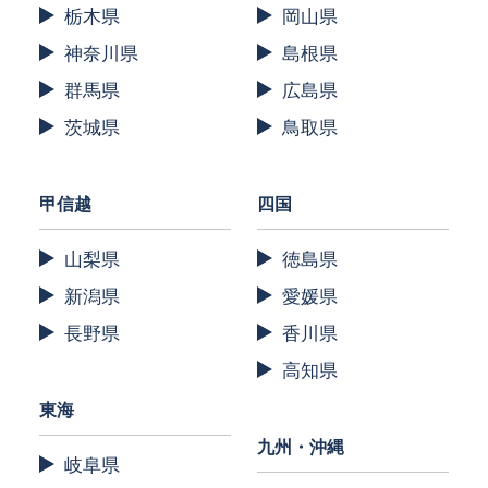
栃木県
岡山県
神奈川県
島根県
群馬県
広島県
茨城県
鳥取県
甲信越
四国
山梨県
徳島県
新潟県
愛媛県
長野県
香川県
高知県
東海
九州・沖縄
岐阜県