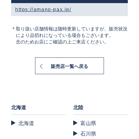
https://amano-pax.jp/
＊取り扱い店舗情報は随時更新していますが、販売状況
により品切れになっている場合もございます。
念のためお店にご確認の上ご来店ください。
販売店一覧へ戻る
北海道
北陸
北海道
富山県
石川県