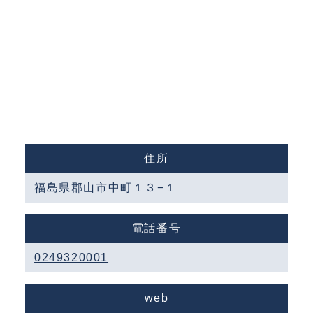
住所
福島県郡山市中町１３−１
電話番号
0249320001
web