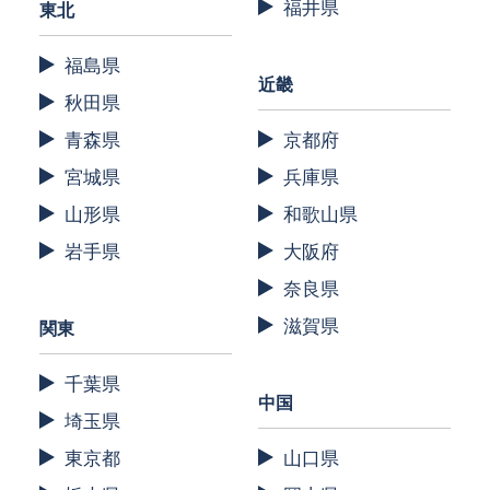
福井県
東北
福島県
近畿
秋田県
青森県
京都府
宮城県
兵庫県
山形県
和歌山県
岩手県
大阪府
奈良県
滋賀県
関東
千葉県
中国
埼玉県
東京都
山口県