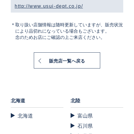
http://www.usui-dept.co.jp/
＊取り扱い店舗情報は随時更新していますが、販売状況
により品切れになっている場合もございます。
念のためお店にご確認の上ご来店ください。
販売店一覧へ戻る
北海道
北陸
北海道
富山県
石川県