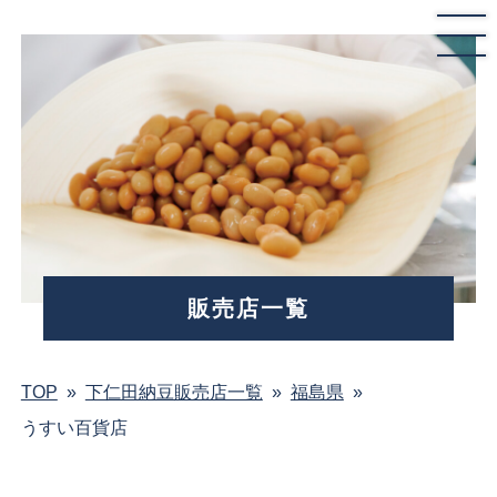
販売店一覧
TOP
»
下仁田納豆販売店一覧
»
福島県
»
うすい百貨店