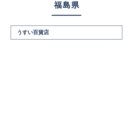
福島県
うすい百貨店