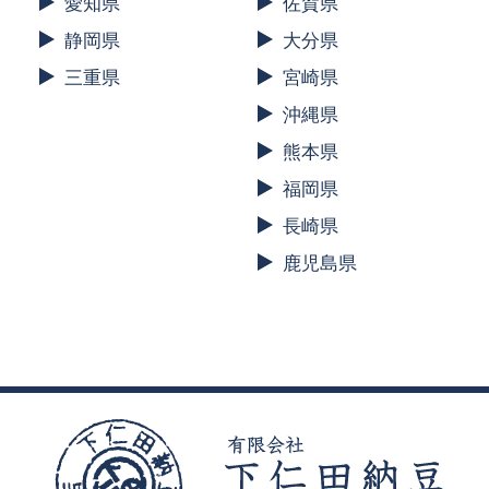
愛知県
佐賀県
静岡県
大分県
三重県
宮崎県
沖縄県
熊本県
福岡県
長崎県
鹿児島県