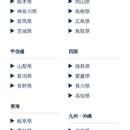
栃木県
岡山県
神奈川県
島根県
群馬県
広島県
茨城県
鳥取県
甲信越
四国
山梨県
徳島県
新潟県
愛媛県
長野県
香川県
高知県
東海
九州・沖縄
岐阜県