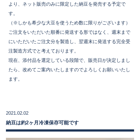
より、ネット販売のみに限定した納豆を発売する予定で
す。
（※しかも希少な大豆を使うため数に限りがございます）
ご注文をいただいた順番に発送する形ではなく、週末まで
にいただいたご注文分を製造し、翌週末に発送する完全受
注製造方式でと考えております。
現在、添付品を選定している段階で、販売日が決定しまし
たら、改めてご案内いたしますのでよろしくお願いいたし
ます。
2021.02.02
納豆は約2ヶ月冷凍保存可能です