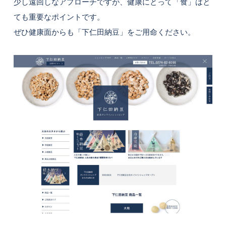
少し遠回しなアプローチですが、健康にとって「食」はと
ても重要なポイントです。
ぜひ健康面からも「下仁田納豆」をご用命ください。