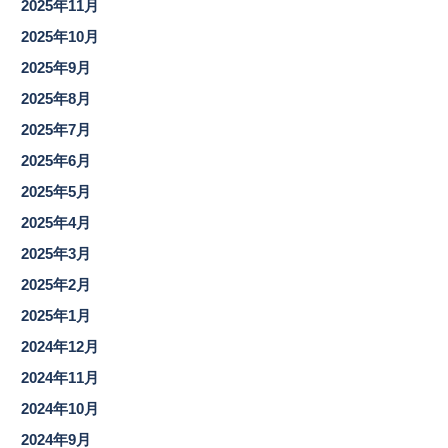
2025年11月
2025年10月
2025年9月
2025年8月
2025年7月
2025年6月
2025年5月
2025年4月
2025年3月
2025年2月
2025年1月
2024年12月
2024年11月
2024年10月
2024年9月