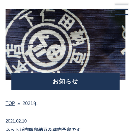
お知らせ
TOP
»
2021年
2021.02.10
ネット販売限定納豆を発売予定です。