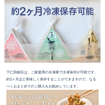
下仁田納豆は、ご家庭用の冷凍庫で冷凍保存が可能です。
約2ヶ月ほど美味しく保存することができますので、なる
べくおまとめでのご購入をお勧めしています。