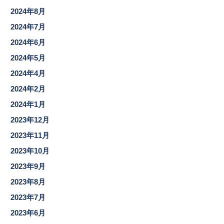
2024年8月
2024年7月
2024年6月
2024年5月
2024年4月
2024年2月
2024年1月
2023年12月
2023年11月
2023年10月
2023年9月
2023年8月
2023年7月
2023年6月