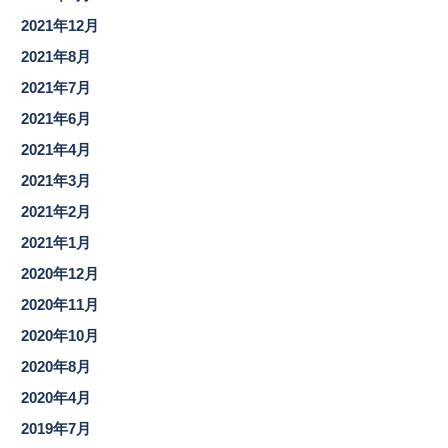
2021年12月
2021年8月
2021年7月
2021年6月
2021年4月
2021年3月
2021年2月
2021年1月
2020年12月
2020年11月
2020年10月
2020年8月
2020年4月
2019年7月