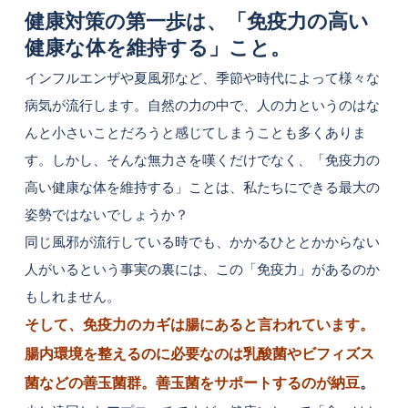
健康対策の第一歩は、「免疫力の高い
健康な体を維持する」こと。
インフルエンザや夏風邪など、季節や時代によって様々な
病気が流行します。自然の力の中で、人の力というのはな
んと小さいことだろうと感じてしまうことも多くありま
す。しかし、そんな無力さを嘆くだけでなく、「免疫力の
高い健康な体を維持する」ことは、私たちにできる最大の
姿勢ではないでしょうか？
同じ風邪が流行している時でも、かかるひととかからない
人がいるという事実の裏には、この「免疫力」があるのか
もしれません。
そして、免疫力のカギは腸にあると言われています。
腸内環境を整えるのに必要なのは乳酸菌やビフィズス
菌などの善玉菌群。善玉菌をサポートするのが納豆
。