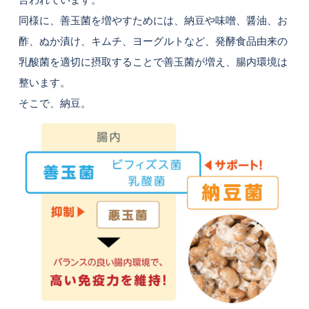
同様に、善玉菌を増やすためには、納豆や味噌、醤油、お
酢、ぬか漬け、キムチ、ヨーグルトなど、発酵食品由来の
乳酸菌を適切に摂取することで善玉菌が増え、腸内環境は
整います。
そこで、納豆。