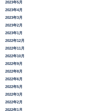
2023年5月
2023年4月
2023年3月
2023年2月
2023年1月
2022年12月
2022年11月
2022年10月
2022年9月
2022年8月
2022年6月
2022年5月
2022年3月
2022年2月
2022年1月