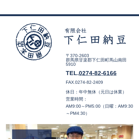
〒370-2603
群馬県甘楽郡下仁田町馬山南田
5910
TEL.
0274-82-6166
FAX.0274-82-2409
休日：年中無休（元日は休業）
営業時間：
AM9:00～PM5:00（日曜：AM9:30
～PM4:30）