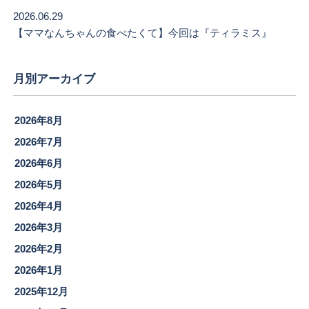
2026.06.29
【ママなんちゃんの食べたくて】今回は『ティラミス』
月別アーカイブ
2026年8月
2026年7月
2026年6月
2026年5月
2026年4月
2026年3月
2026年2月
2026年1月
2025年12月