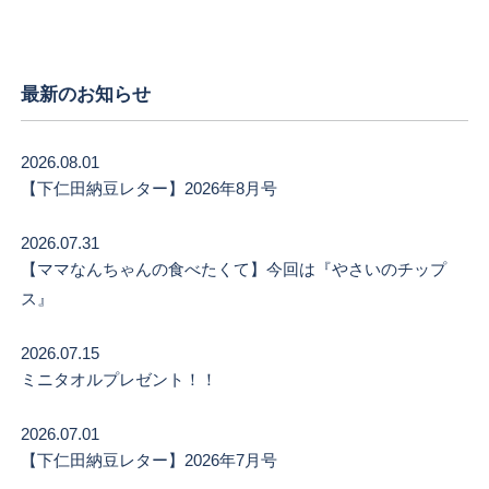
最新のお知らせ
2026.08.01
【下仁田納豆レター】2026年8月号
2026.07.31
【ママなんちゃんの食べたくて】今回は『やさいのチップ
ス』
2026.07.15
ミニタオルプレゼント！！
2026.07.01
【下仁田納豆レター】2026年7月号