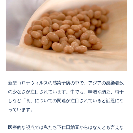
新型コロナウィルスの感染予防の中で、アジアの感染者数
の少なさが注目されています。中でも、味噌や納豆、梅干
しなど「食」についての関連が注目されていると話題にな
っています。
医療的な視点では私たち下仁田納豆からはなんとも言えな