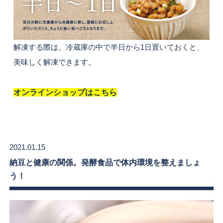
解凍する際は、冷蔵庫の中で半日から1日置いておくと、
美味しく解凍できます。
オンラインショップはこちら
2021.01.15
納豆と健康の関係。発酵食品で体内環境を整えましょ
う！