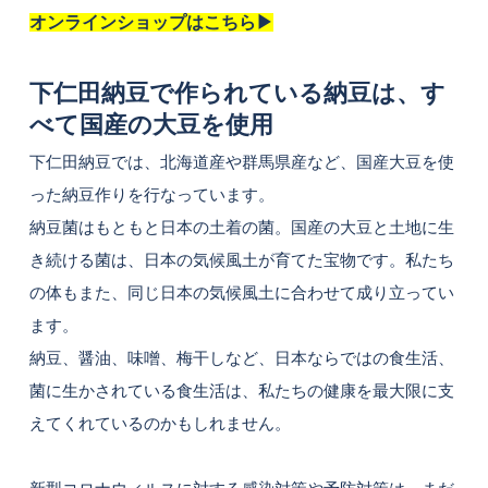
オンラインショップはこちら▶︎
下仁田納豆で作られている納豆は、す
べて国産の大豆を使用
下仁田納豆では、北海道産や群馬県産など、国産大豆を使
った納豆作りを行なっています。
納豆菌はもともと日本の土着の菌。国産の大豆と土地に生
き続ける菌は、日本の気候風土が育てた宝物です。私たち
の体もまた、同じ日本の気候風土に合わせて成り立ってい
ます。
納豆、醤油、味噌、梅干しなど、日本ならではの食生活、
菌に生かされている食生活は、私たちの健康を最大限に支
えてくれているのかもしれません。