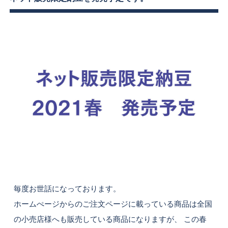
毎度お世話になっております。
ホームぺージからのご注文ページに載っている商品は全国
の小売店様へも販売している商品になりますが、 この春