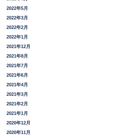
2022年5月
2022年3月
2022年2月
2022年1月
2021年12月
2021年8月
2021年7月
2021年6月
2021年4月
2021年3月
2021年2月
2021年1月
2020年12月
2020年11月