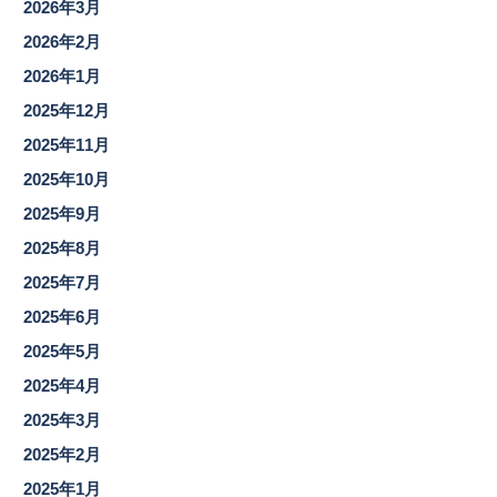
2026年3月
2026年2月
2026年1月
2025年12月
2025年11月
2025年10月
2025年9月
2025年8月
2025年7月
2025年6月
2025年5月
2025年4月
2025年3月
2025年2月
2025年1月