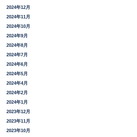
2024年12月
2024年11月
2024年10月
2024年9月
2024年8月
2024年7月
2024年6月
2024年5月
2024年4月
2024年2月
2024年1月
2023年12月
2023年11月
2023年10月