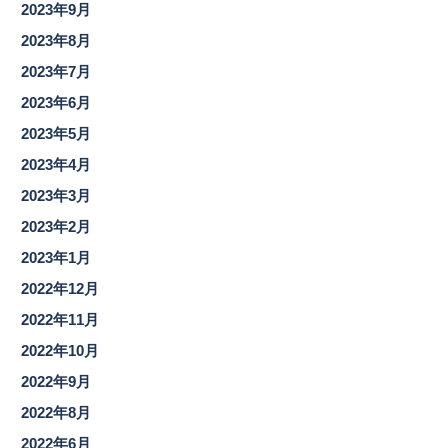
2023年9月
2023年8月
2023年7月
2023年6月
2023年5月
2023年4月
2023年3月
2023年2月
2023年1月
2022年12月
2022年11月
2022年10月
2022年9月
2022年8月
2022年6月