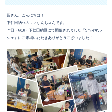
皆さん、こんにちは！
下仁田納豆のママなんちゃんです。
昨日（6/18）下仁田納豆にて開催されました『Smileマル
シェ』にご来場いただきありがとうございました！