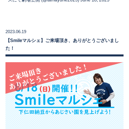
2023.06.19
【Smileマルシェ】ご来場頂き、ありがとうございまし
た！