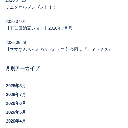
2026.07.15
ミニタオルプレゼント！！
2026.07.01
【下仁田納豆レター】2026年7月号
2026.06.29
【ママなんちゃんの食べたくて】今回は『ティラミス』
月別アーカイブ
2026年8月
2026年7月
2026年6月
2026年5月
2026年4月