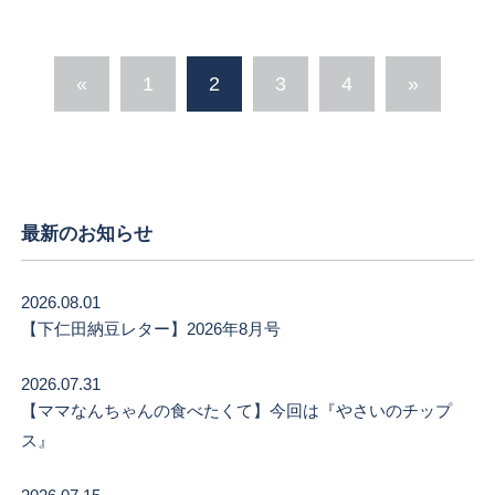
«
1
2
3
4
»
最新のお知らせ
2026.08.01
【下仁田納豆レター】2026年8月号
2026.07.31
【ママなんちゃんの食べたくて】今回は『やさいのチップ
ス』