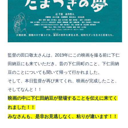
監督の田口敬太さんは、2019年にこの映画を撮る前に下仁
田納豆にも来ていただき、昔の下仁田町のこと、下仁田納
豆のことについても聞いて帰って行かれました。
そして、本日監督が再び来てくれ、映画が完成したこと、
そしてなんと！！
映画の中に下仁田納豆が登場することを伝えに来てく
れました！！
みなさんも、是非お見逃しなく、粘りが違います！！