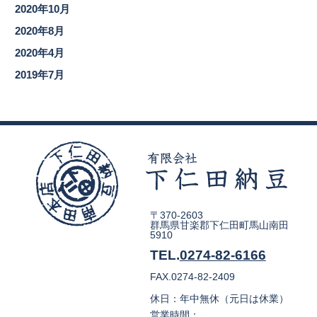
2020年10月
2020年8月
2020年4月
2019年7月
〒370-2603
群馬県甘楽郡下仁田町馬山南田
5910
TEL.
0274-82-6166
FAX.0274-82-2409
休日：年中無休（元日は休業）
営業時間：