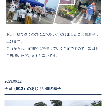
おかげ様で多くの方にご来場いただけましたこと感謝申し
上げます。
これからも、定期的に開催していく予定ですので、次回も
ご来場いただけますと幸いです。
2023.06.12
今日（6/12）のあじさい園の様子