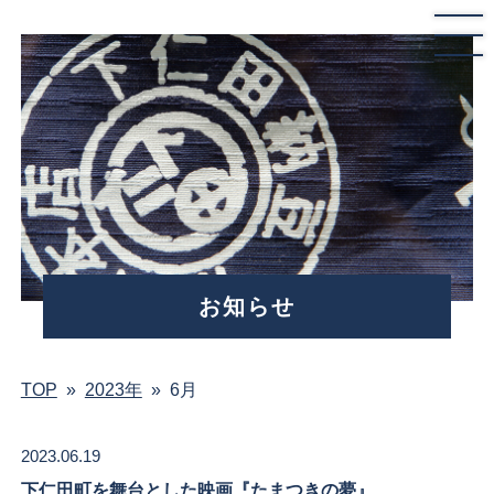
お知らせ
TOP
»
2023年
»
6月
2023.06.19
下仁田町を舞台とした映画『たまつきの夢』