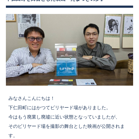
みなさんこんにちは！
下仁田町にはかつてビリヤード場がありました。
今はもう廃業し廃墟に近い状態となっていましたが、
そのビリヤード場を撮影の舞台とした映画が公開されま
す。