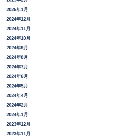
2025年1月
2024年12月
2024年11月
2024年10月
2024年9月
2024年8月
2024年7月
2024年6月
2024年5月
2024年4月
2024年2月
2024年1月
2023年12月
2023年11月