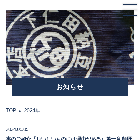
お知らせ
TOP
»
2024年
2024.05.05
本のご紹介『おいしいものには理由がある』第一章 師匠