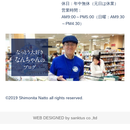
休日：年中無休（元日は休業）
営業時間：
AM9:00～PM5:00（日曜：AM9:30
～PM4:30）
©2019 Shimonita Natto all rights reserved.
WEB DESIGNED by sanktus co.,ltd