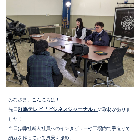
みなさま、こんにちは！
先日
群馬テレビ『ビジネスジャーナル』
の取材がありま
した！
当日は弊社新人社員へのインタビューや工場内で手造りで
納豆を作っている風景を撮影。