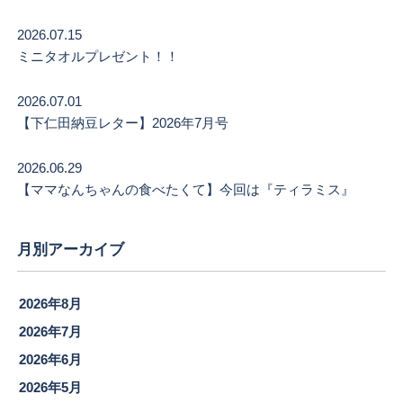
2026.07.15
ミニタオルプレゼント！！
2026.07.01
【下仁田納豆レター】2026年7月号
2026.06.29
【ママなんちゃんの食べたくて】今回は『ティラミス』
月別アーカイブ
2026年8月
2026年7月
2026年6月
2026年5月