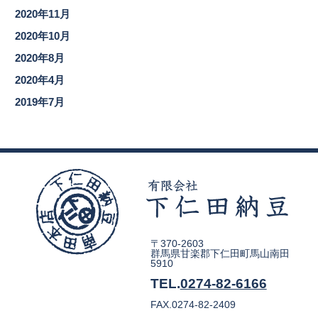
2020年11月
2020年10月
2020年8月
2020年4月
2019年7月
〒370-2603
群馬県甘楽郡下仁田町馬山南田
5910
TEL.
0274-82-6166
FAX.0274-82-2409