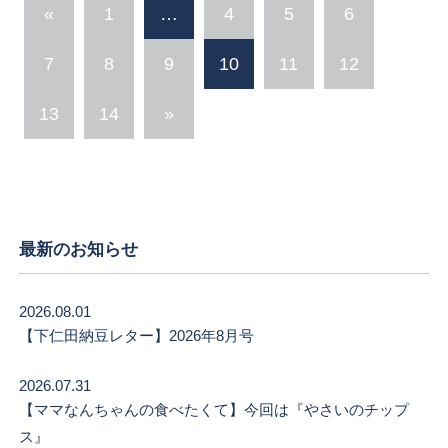
«
1
…
4
5
6
7
8
9
10
11
12
13
14
»
最新のお知らせ
2026.08.01
【下仁田納豆レター】2026年8月号
2026.07.31
【ママなんちゃんの食べたくて】今回は『やさいのチップ
ス』