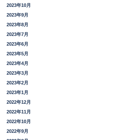
2023年10月
2023年9月
2023年8月
2023年7月
2023年6月
2023年5月
2023年4月
2023年3月
2023年2月
2023年1月
2022年12月
2022年11月
2022年10月
2022年9月