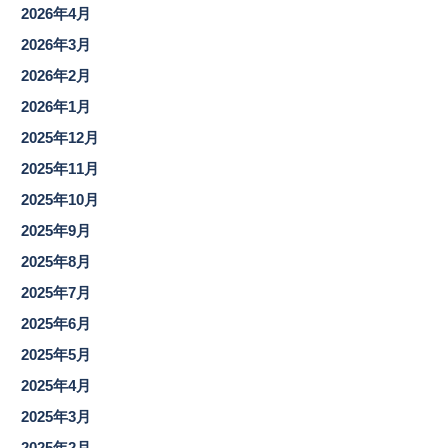
2026年4月
2026年3月
2026年2月
2026年1月
2025年12月
2025年11月
2025年10月
2025年9月
2025年8月
2025年7月
2025年6月
2025年5月
2025年4月
2025年3月
2025年2月