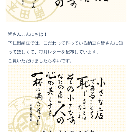
皆さんこんにちは！
下仁田納豆では、こだわって作っている納豆を皆さんに知
ってほしくて、毎月レターを配布しています。
ご覧いただけましたら幸いです。