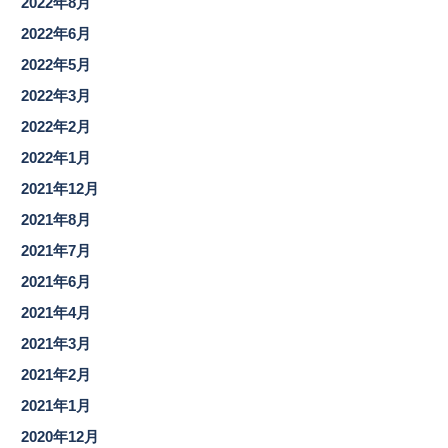
2022年8月
2022年6月
2022年5月
2022年3月
2022年2月
2022年1月
2021年12月
2021年8月
2021年7月
2021年6月
2021年4月
2021年3月
2021年2月
2021年1月
2020年12月