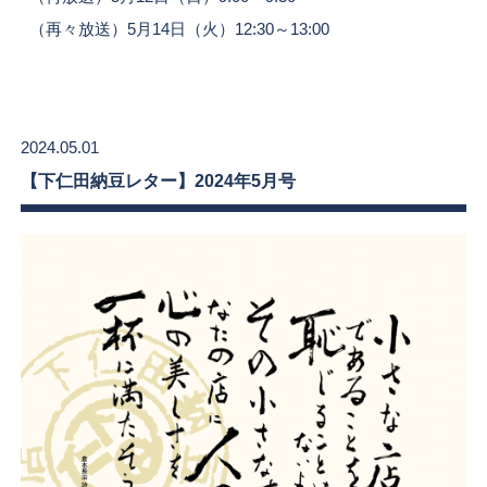
（再々放送）5月14日（火）12:30～13:00
2024.05.01
【下仁田納豆レター】2024年5月号