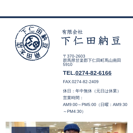
〒370-2603
群馬県甘楽郡下仁田町馬山南田
5910
TEL.
0274-82-6166
FAX.0274-82-2409
休日：年中無休（元日は休業）
営業時間：
AM9:00～PM5:00（日曜：AM9:30
～PM4:30）