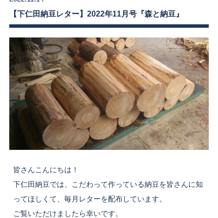
【下仁田納豆レター】2022年11月号『森と納豆』
皆さんこんにちは！
下仁田納豆では、こだわって作っている納豆を皆さんに知
ってほしくて、毎月レターを配布しています。
ご覧いただけましたら幸いです。