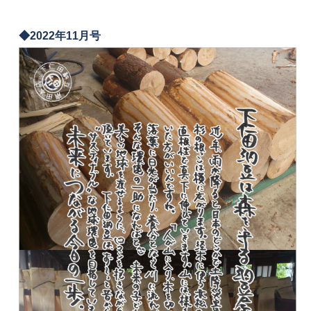
◆2022年11月号