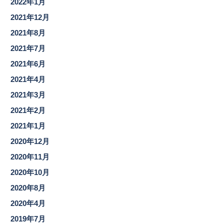
2022年1月
2021年12月
2021年8月
2021年7月
2021年6月
2021年4月
2021年3月
2021年2月
2021年1月
2020年12月
2020年11月
2020年10月
2020年8月
2020年4月
2019年7月