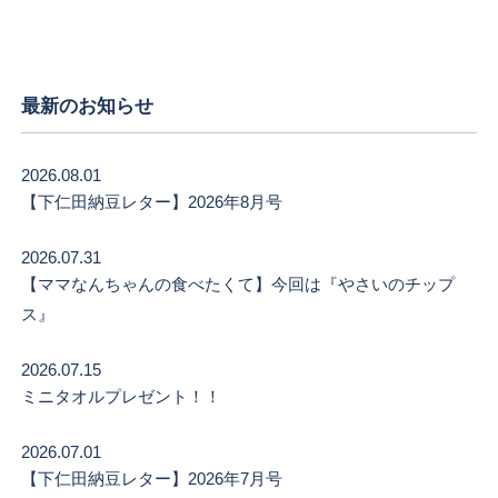
最新のお知らせ
2026.08.01
【下仁田納豆レター】2026年8月号
2026.07.31
【ママなんちゃんの食べたくて】今回は『やさいのチップ
ス』
2026.07.15
ミニタオルプレゼント！！
2026.07.01
【下仁田納豆レター】2026年7月号