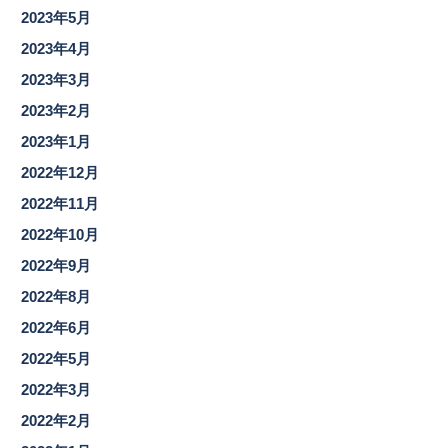
2023年5月
2023年4月
2023年3月
2023年2月
2023年1月
2022年12月
2022年11月
2022年10月
2022年9月
2022年8月
2022年6月
2022年5月
2022年3月
2022年2月