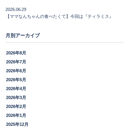
2026.06.29
【ママなんちゃんの食べたくて】今回は『ティラミス』
月別アーカイブ
2026年8月
2026年7月
2026年6月
2026年5月
2026年4月
2026年3月
2026年2月
2026年1月
2025年12月