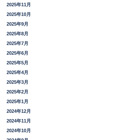
2025年11月
2025年10月
2025年9月
2025年8月
2025年7月
2025年6月
2025年5月
2025年4月
2025年3月
2025年2月
2025年1月
2024年12月
2024年11月
2024年10月