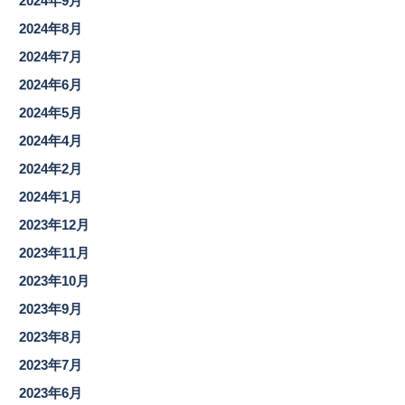
2024年9月
2024年8月
2024年7月
2024年6月
2024年5月
2024年4月
2024年2月
2024年1月
2023年12月
2023年11月
2023年10月
2023年9月
2023年8月
2023年7月
2023年6月