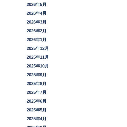
2026年5月
2026年4月
2026年3月
2026年2月
2026年1月
2025年12月
2025年11月
2025年10月
2025年9月
2025年8月
2025年7月
2025年6月
2025年5月
2025年4月