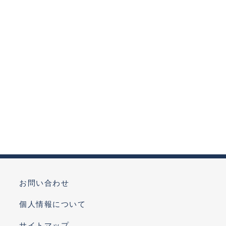
お問い合わせ
個人情報について
サイトマップ