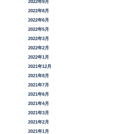
2022年9月
2022年8月
2022年6月
2022年5月
2022年3月
2022年2月
2022年1月
2021年12月
2021年8月
2021年7月
2021年6月
2021年4月
2021年3月
2021年2月
2021年1月