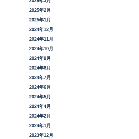
2025年3月
2025年2月
2025年1月
2024年12月
2024年11月
2024年10月
2024年9月
2024年8月
2024年7月
2024年6月
2024年5月
2024年4月
2024年2月
2024年1月
2023年12月