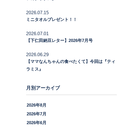
2026.07.15
ミニタオルプレゼント！！
2026.07.01
【下仁田納豆レター】2026年7月号
2026.06.29
【ママなんちゃんの食べたくて】今回は『ティ
ラミス』
月別アーカイブ
2026年8月
2026年7月
2026年6月