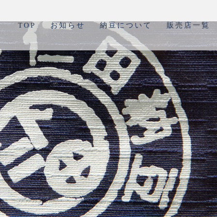
TOP
お知らせ
納豆について
販売店一覧