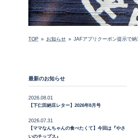
TOP
»
お知らせ
»
JAFアプリクーポン提示で納豆1
最新のお知らせ
2026.08.01
【下仁田納豆レター】2026年8月号
2026.07.31
【ママなんちゃんの食べたくて】今回は『やさ
いのチップス』