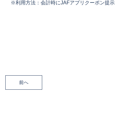
※利用方法：会計時にJAFアプリクーポン提示
前へ