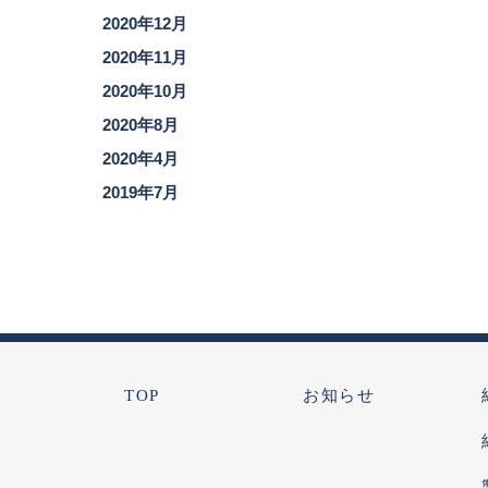
2020年12月
2020年11月
2020年10月
2020年8月
2020年4月
2019年7月
TOP
お知らせ