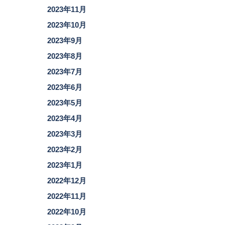
2023年11月
2023年10月
2023年9月
2023年8月
2023年7月
2023年6月
2023年5月
2023年4月
2023年3月
2023年2月
2023年1月
2022年12月
2022年11月
2022年10月