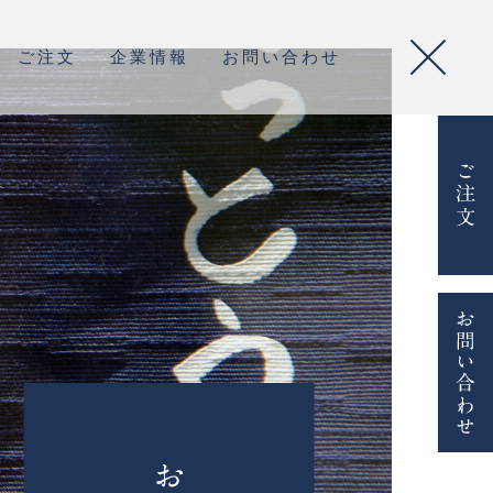
ご注文
企業情報
お問い合わせ