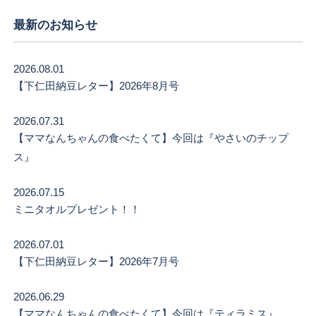
最新のお知らせ
2026.08.01
【下仁田納豆レター】2026年8月号
2026.07.31
【ママなんちゃんの食べたくて】今回は『やさいのチップ
ス』
2026.07.15
ミニタオルプレゼント！！
2026.07.01
【下仁田納豆レター】2026年7月号
2026.06.29
【ママなんちゃんの食べたくて】今回は『ティラミス』