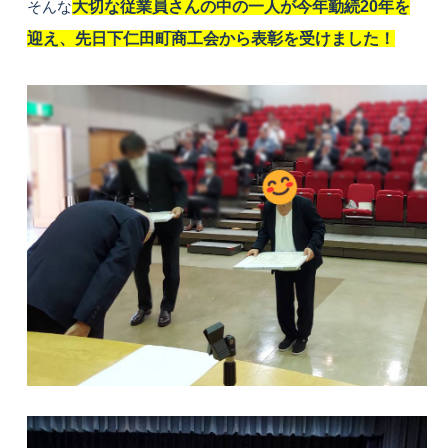
そんな
大切な従業員さんの中の一人が今年勤続20年を
迎え、先日下仁田町商工会から表彰を受けました！