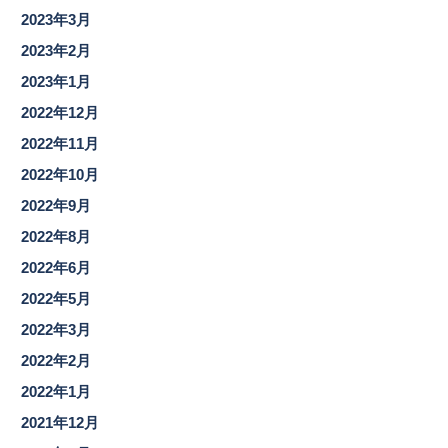
2023年3月
2023年2月
2023年1月
2022年12月
2022年11月
2022年10月
2022年9月
2022年8月
2022年6月
2022年5月
2022年3月
2022年2月
2022年1月
2021年12月