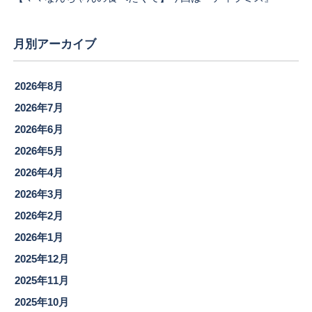
月別アーカイブ
2026年8月
2026年7月
2026年6月
2026年5月
2026年4月
2026年3月
2026年2月
2026年1月
2025年12月
2025年11月
2025年10月