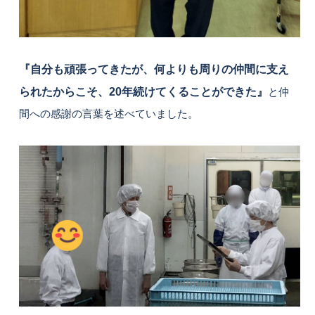
『自分も頑張ってきたが、何よりも周りの仲間に支え
られたからこそ、20年続けてくることができた』
と仲
間への感謝の言葉を述べていました。