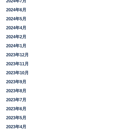
2024年7月
2024年6月
2024年5月
2024年4月
2024年2月
2024年1月
2023年12月
2023年11月
2023年10月
2023年9月
2023年8月
2023年7月
2023年6月
2023年5月
2023年4月