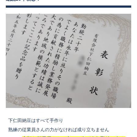
下仁田納豆はすべて手作り
熟練の従業員さんの力がなければ成り立ちません