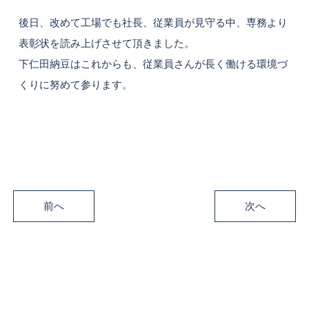
後日、改めて工場でも社長、従業員が見守る中、専務より
表彰状を読み上げさせて頂きました。
下仁田納豆はこれからも、従業員さんが長く働ける環境づ
くりに努めて参ります。
前へ
次へ