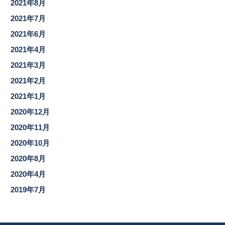
2021年8月
2021年7月
2021年6月
2021年4月
2021年3月
2021年2月
2021年1月
2020年12月
2020年11月
2020年10月
2020年8月
2020年4月
2019年7月