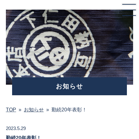
お知らせ
TOP
»
お知らせ
»
勤続20年表彰！
2023.5.29
勤続20年表彰！