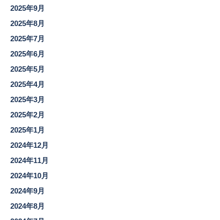
2025年9月
2025年8月
2025年7月
2025年6月
2025年5月
2025年4月
2025年3月
2025年2月
2025年1月
2024年12月
2024年11月
2024年10月
2024年9月
2024年8月