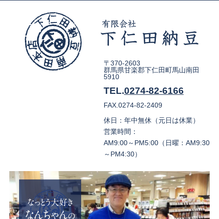
〒370-2603
群馬県甘楽郡下仁田町馬山南田
5910
TEL.
0274-82-6166
FAX.0274-82-2409
休日：年中無休（元日は休業）
営業時間：
AM9:00～PM5:00（日曜：AM9:30
～PM4:30）