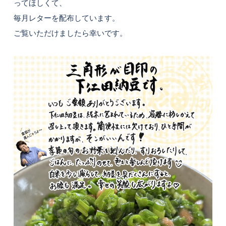
ってほしくて、
毎月レターを配布しています。
ご覧いただけましたら幸いです。