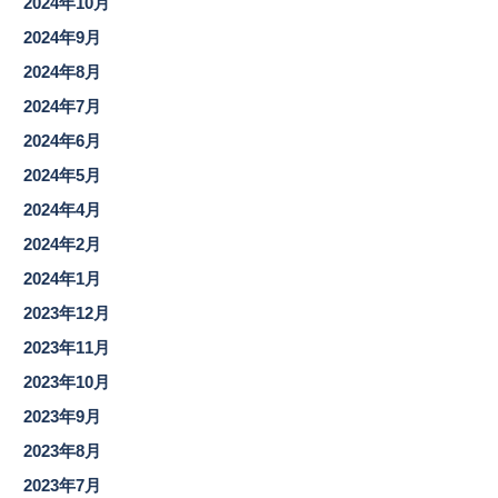
2024年10月
2024年9月
2024年8月
2024年7月
2024年6月
2024年5月
2024年4月
2024年2月
2024年1月
2023年12月
2023年11月
2023年10月
2023年9月
2023年8月
2023年7月