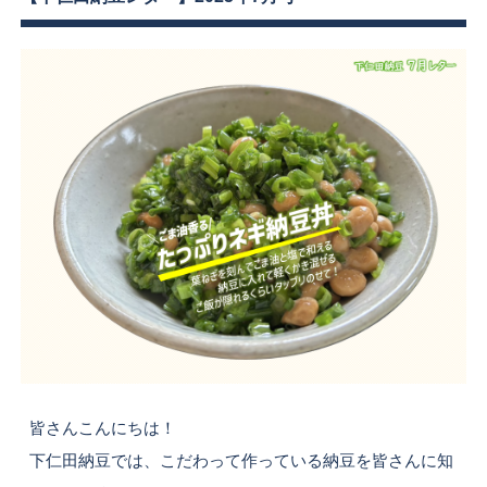
皆さんこんにちは！
下仁田納豆では、こだわって作っている納豆を皆さんに知