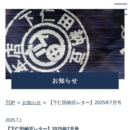
お知らせ
TOP
»
お知らせ
»
【下仁田納豆レター】2025年7月号
2025.7.1
【下仁田納豆レター】2025年7月号