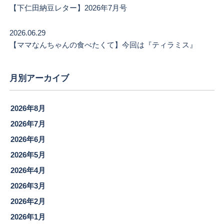
【下仁田納豆レター】2026年7月号
2026.06.29
【ママなんちゃんの食べたくて】今回は『ティラミス』
月別アーカイブ
2026年8月
2026年7月
2026年6月
2026年5月
2026年4月
2026年3月
2026年2月
2026年1月