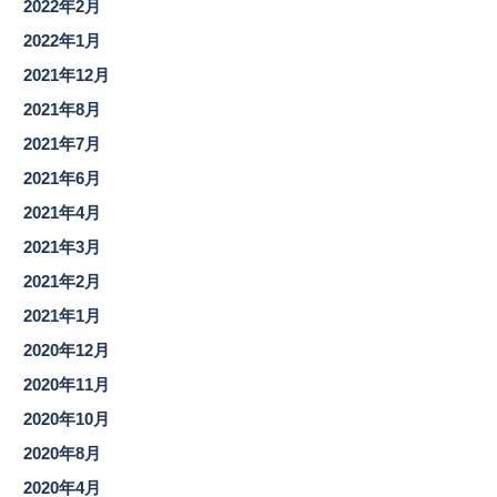
2022年2月
2022年1月
2021年12月
2021年8月
2021年7月
2021年6月
2021年4月
2021年3月
2021年2月
2021年1月
2020年12月
2020年11月
2020年10月
2020年8月
2020年4月