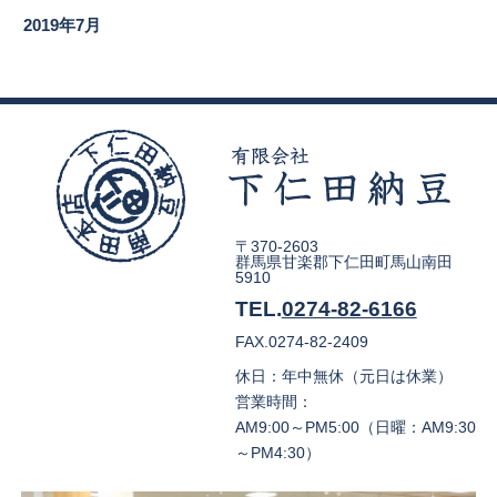
2019年7月
〒370-2603
群馬県甘楽郡下仁田町馬山南田
5910
TEL.
0274-82-6166
FAX.0274-82-2409
休日：年中無休（元日は休業）
営業時間：
AM9:00～PM5:00（日曜：AM9:30
～PM4:30）