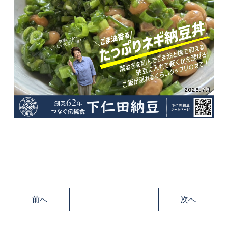
前へ
次へ