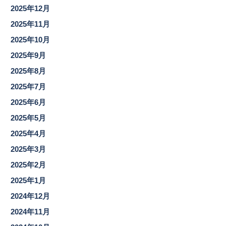
2025年12月
2025年11月
2025年10月
2025年9月
2025年8月
2025年7月
2025年6月
2025年5月
2025年4月
2025年3月
2025年2月
2025年1月
2024年12月
2024年11月