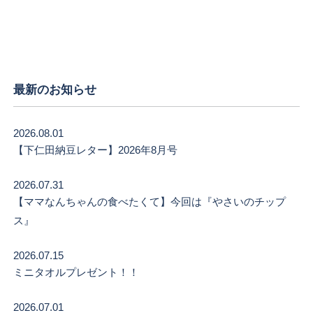
最新のお知らせ
2026.08.01
【下仁田納豆レター】2026年8月号
2026.07.31
【ママなんちゃんの食べたくて】今回は『やさいのチップ
ス』
2026.07.15
ミニタオルプレゼント！！
2026.07.01