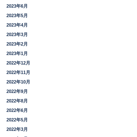
2023年6月
2023年5月
2023年4月
2023年3月
2023年2月
2023年1月
2022年12月
2022年11月
2022年10月
2022年9月
2022年8月
2022年6月
2022年5月
2022年3月