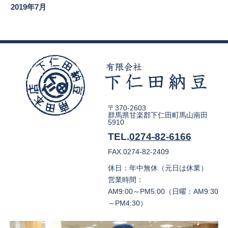
2019年7月
〒370-2603
群馬県甘楽郡下仁田町馬山南田
5910
TEL.
0274-82-6166
FAX.0274-82-2409
休日：年中無休（元日は休業）
営業時間：
AM9:00～PM5:00（日曜：AM9:30
～PM4:30）