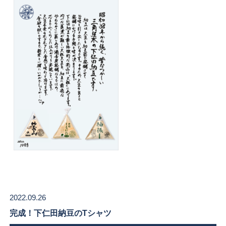
2022.09.26
完成！下仁田納豆のTシャツ