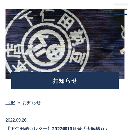
お知らせ
TOP
»
お知らせ
2022.09.26
【下仁田納豆レター】2022年10月号『大粒納豆』