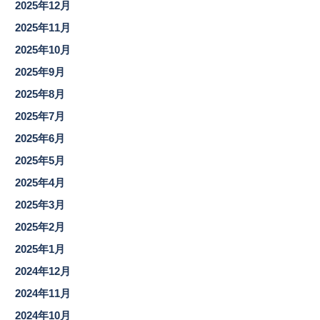
2025年12月
2025年11月
2025年10月
2025年9月
2025年8月
2025年7月
2025年6月
2025年5月
2025年4月
2025年3月
2025年2月
2025年1月
2024年12月
2024年11月
2024年10月