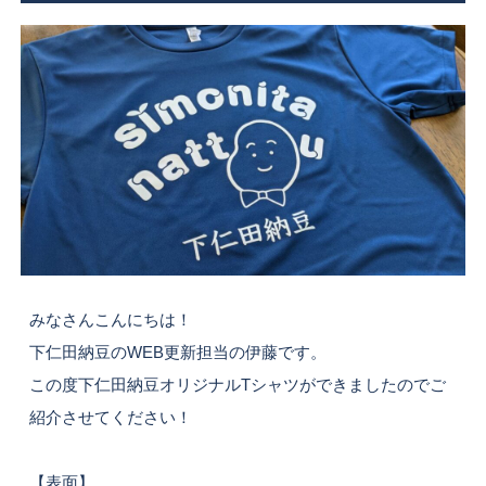
みなさんこんにちは！
下仁田納豆のWEB更新担当の伊藤です。
この度下仁田納豆オリジナルTシャツができましたのでご
紹介させてください！
【表面】