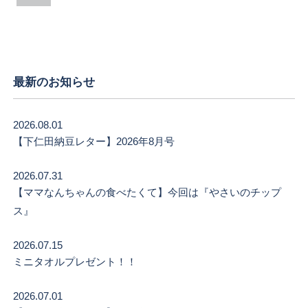
最新のお知らせ
2026.08.01
【下仁田納豆レター】2026年8月号
2026.07.31
【ママなんちゃんの食べたくて】今回は『やさいのチップ
ス』
2026.07.15
ミニタオルプレゼント！！
2026.07.01