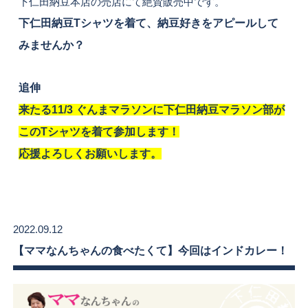
下仁田納豆本店の売店にて絶賛販売中です。
下仁田納豆Tシャツを着て、納豆好きをアピールして
みませんか？
追伸
来たる11/3 ぐんまマラソンに下仁田納豆マラソン部が
このTシャツを着て参加します！
応援よろしくお願いします。
2022.09.12
【ママなんちゃんの食べたくて】今回はインドカレー！