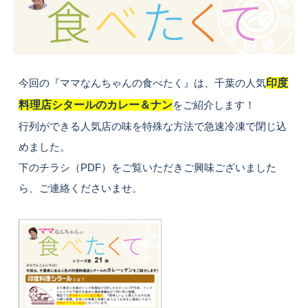
今回の『ママなんちゃんの食べたく』は、千葉の人気
印度
料理店シタールのカレー＆ナン
をご紹介します！
行列ができる人気店の味を特殊な方法で急速冷凍で閉じ込
めました。
下のチラシ（PDF）をご覧いただきご興味ございました
ら、ご連絡くださいませ。