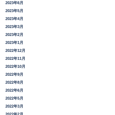
2023年6月
2023年5月
2023年4月
2023年3月
2023年2月
2023年1月
2022年12月
2022年11月
2022年10月
2022年9月
2022年8月
2022年6月
2022年5月
2022年3月
2022年2月