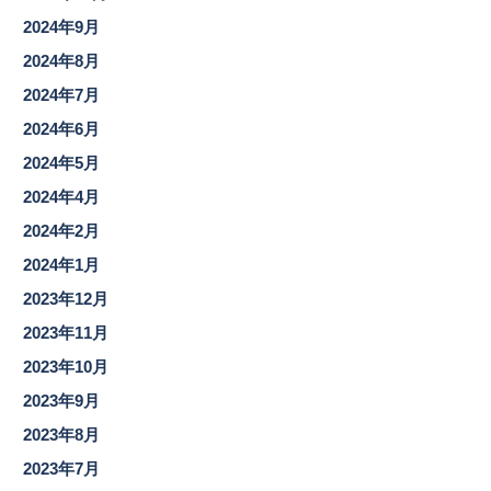
2024年9月
2024年8月
2024年7月
2024年6月
2024年5月
2024年4月
2024年2月
2024年1月
2023年12月
2023年11月
2023年10月
2023年9月
2023年8月
2023年7月