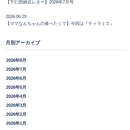
【下仁田納豆レター】2026年7月号
2026.06.29
【ママなんちゃんの食べたくて】今回は『ティラミス』
月別アーカイブ
2026年8月
2026年7月
2026年6月
2026年5月
2026年4月
2026年3月
2026年2月
2026年1月