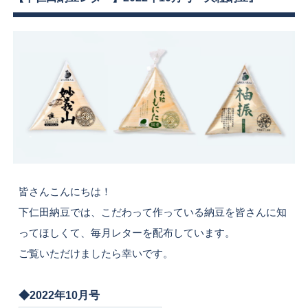
皆さんこんにちは！
下仁田納豆では、こだわって作っている納豆を皆さんに知
ってほしくて、毎月レターを配布しています。
ご覧いただけましたら幸いです。
◆2022年10月号