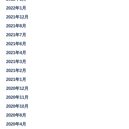
2022年1月
2021年12月
2021年8月
2021年7月
2021年6月
2021年4月
2021年3月
2021年2月
2021年1月
2020年12月
2020年11月
2020年10月
2020年8月
2020年4月