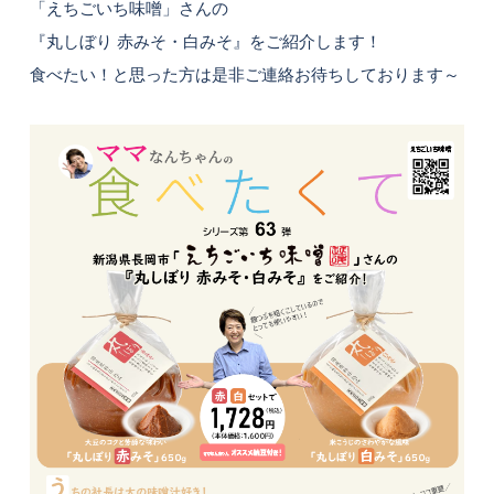
「えちごいち味噌」さんの
『丸しぼり 赤みそ・白みそ』をご紹介します！
食べたい！と思った方は是非ご連絡お待ちしております～