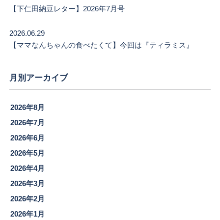
【下仁田納豆レター】2026年7月号
2026.06.29
【ママなんちゃんの食べたくて】今回は『ティラミス』
月別アーカイブ
2026年8月
2026年7月
2026年6月
2026年5月
2026年4月
2026年3月
2026年2月
2026年1月