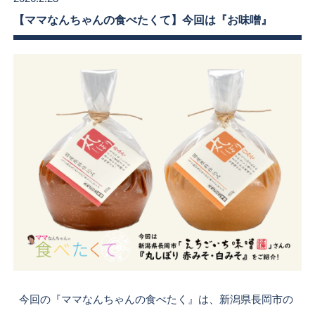
【ママなんちゃんの食べたくて】今回は『お味噌』
今回の『ママなんちゃんの食べたく』は、新潟県長岡市の