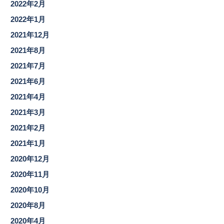
2022年2月
2022年1月
2021年12月
2021年8月
2021年7月
2021年6月
2021年4月
2021年3月
2021年2月
2021年1月
2020年12月
2020年11月
2020年10月
2020年8月
2020年4月