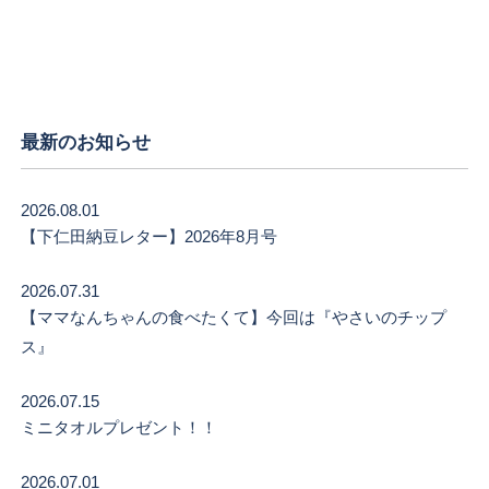
最新のお知らせ
2026.08.01
【下仁田納豆レター】2026年8月号
2026.07.31
【ママなんちゃんの食べたくて】今回は『やさいのチップ
ス』
2026.07.15
ミニタオルプレゼント！！
2026.07.01