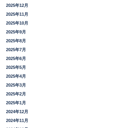
2025年12月
2025年11月
2025年10月
2025年9月
2025年8月
2025年7月
2025年6月
2025年5月
2025年4月
2025年3月
2025年2月
2025年1月
2024年12月
2024年11月