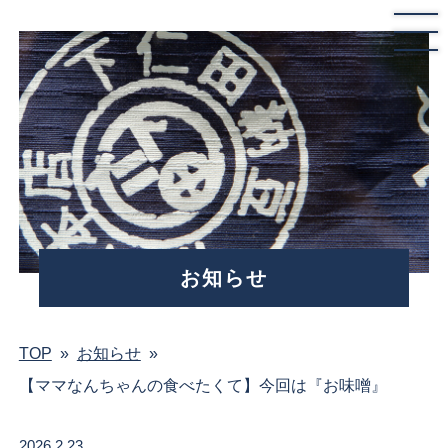
お知らせ
TOP
»
お知らせ
»
【ママなんちゃんの食べたくて】今回は『お味噌』
2026.2.23