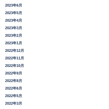
2023年6月
2023年5月
2023年4月
2023年3月
2023年2月
2023年1月
2022年12月
2022年11月
2022年10月
2022年9月
2022年8月
2022年6月
2022年5月
2022年3月