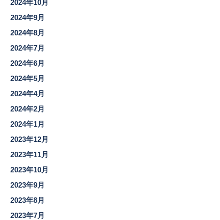
2024年10月
2024年9月
2024年8月
2024年7月
2024年6月
2024年5月
2024年4月
2024年2月
2024年1月
2023年12月
2023年11月
2023年10月
2023年9月
2023年8月
2023年7月