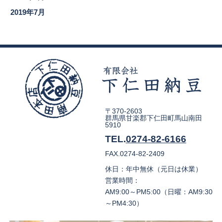
2019年7月
〒370-2603
群馬県甘楽郡下仁田町馬山南田
5910
TEL.
0274-82-6166
FAX.0274-82-2409
休日：年中無休（元日は休業）
営業時間：
AM9:00～PM5:00（日曜：AM9:30
～PM4:30）