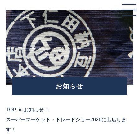
お知らせ
TOP
»
お知らせ
»
スーパーマーケット・トレードショー2026に出店しま
す！