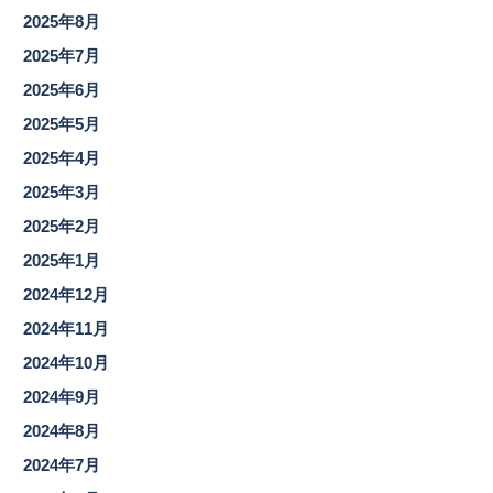
2025年8月
2025年7月
2025年6月
2025年5月
2025年4月
2025年3月
2025年2月
2025年1月
2024年12月
2024年11月
2024年10月
2024年9月
2024年8月
2024年7月