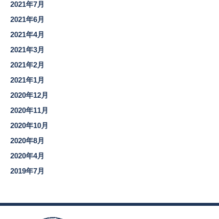
2021年7月
2021年6月
2021年4月
2021年3月
2021年2月
2021年1月
2020年12月
2020年11月
2020年10月
2020年8月
2020年4月
2019年7月