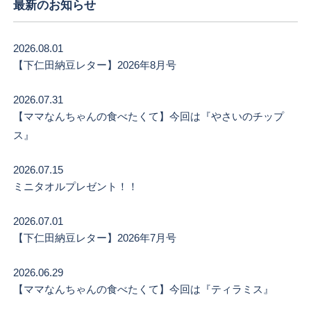
最新のお知らせ
2026.08.01
【下仁田納豆レター】2026年8月号
2026.07.31
【ママなんちゃんの食べたくて】今回は『やさいのチップ
ス』
2026.07.15
ミニタオルプレゼント！！
2026.07.01
【下仁田納豆レター】2026年7月号
2026.06.29
【ママなんちゃんの食べたくて】今回は『ティラミス』