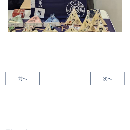
前へ
次へ