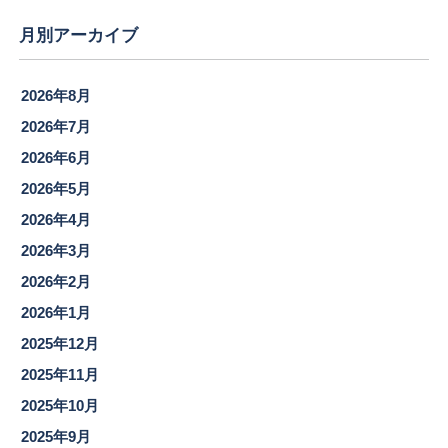
月別アーカイブ
2026年8月
2026年7月
2026年6月
2026年5月
2026年4月
2026年3月
2026年2月
2026年1月
2025年12月
2025年11月
2025年10月
2025年9月