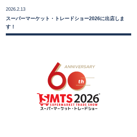
2026.2.13
スーパーマーケット・トレードショー2026に出店しま
す！