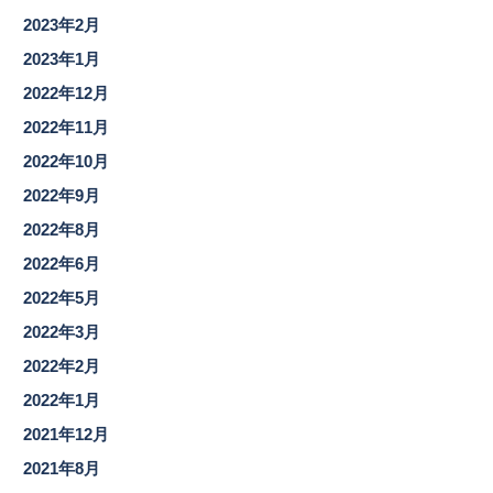
2023年2月
2023年1月
2022年12月
2022年11月
2022年10月
2022年9月
2022年8月
2022年6月
2022年5月
2022年3月
2022年2月
2022年1月
2021年12月
2021年8月