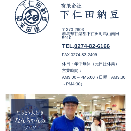
〒370-2603
群馬県甘楽郡下仁田町馬山南田
5910
TEL.
0274-82-6166
FAX.0274-82-2409
休日：年中無休（元日は休業）
営業時間：
AM9:00～PM5:00（日曜：AM9:30
～PM4:30）