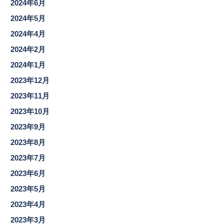
2024年6月
2024年5月
2024年4月
2024年2月
2024年1月
2023年12月
2023年11月
2023年10月
2023年9月
2023年8月
2023年7月
2023年6月
2023年5月
2023年4月
2023年3月